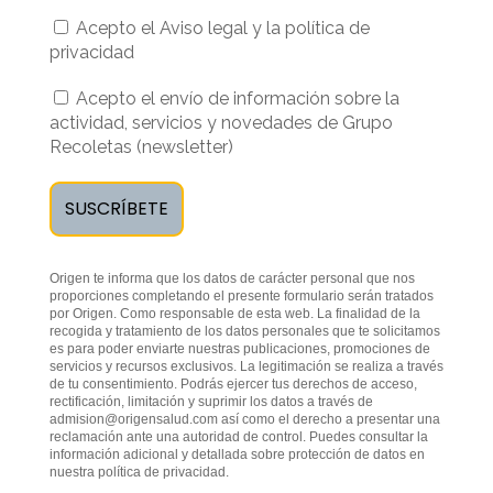
Acepto el Aviso legal y la política de
privacidad
Acepto el envío de información sobre la
actividad, servicios y novedades de Grupo
Recoletas (newsletter)
Origen te informa que los datos de carácter personal que nos
proporciones completando el presente formulario serán tratados
por Origen. Como responsable de esta web. La finalidad de la
recogida y tratamiento de los datos personales que te solicitamos
es para poder enviarte nuestras publicaciones, promociones de
servicios y recursos exclusivos. La legitimación se realiza a través
de tu consentimiento. Podrás ejercer tus derechos de acceso,
rectificación, limitación y suprimir los datos a través de
admision@origensalud.com
así como el derecho a presentar una
reclamación ante una autoridad de control. Puedes consultar la
información adicional y detallada sobre protección de datos en
nuestra
política de privacidad
.