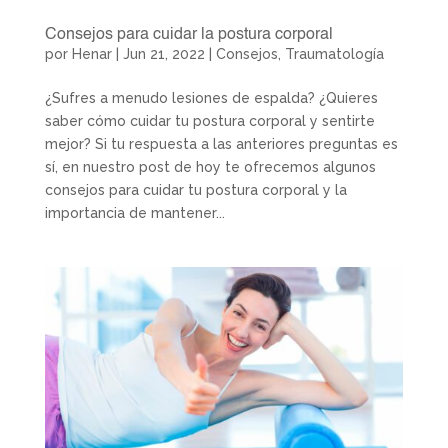
Consejos para cuidar la postura corporal
por
Henar
|
Jun 21, 2022
|
Consejos
,
Traumatología
¿Sufres a menudo lesiones de espalda? ¿Quieres
saber cómo cuidar tu postura corporal y sentirte
mejor? Si tu respuesta a las anteriores preguntas es
sí, en nuestro post de hoy te ofrecemos algunos
consejos para cuidar tu postura corporal y la
importancia de mantener...