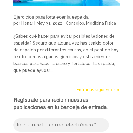
Ejercicios para fortalecer la espalda
por
Henar
|
May 31, 2022
|
Consejos
,
Medicina Física
¿Sabes qué hacer para evitar posibles lesiones de
espalda? Seguro que alguna vez has tenido dolor
de espalda por diferentes causas, en el post de hoy
te ofrecemos algunos ejercicios y estiramientos
básicos para hacer a diario y fortalecer la espalda,
que puede ayudar...
Entradas siguientes »
Regístrate para recibir nuestras
publicaciones en tu bandeja de entrada.