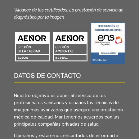
*Alcance de los certificados: La prestación de servicio de
diagnóstico por la imagen
DATOS DE CONTACTO
Nuestro objetivo es poner al servicio de los
profesionales sanitarios y usuarios las técnicas de
imagen más avanzadas que asegure una prestación
médica de calidad. Mantenemos acuerdos con las
principales compañías privadas de salud.
Llámanos y estaremos encantados de informarte.