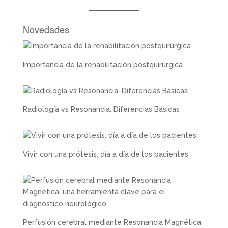
Novedades
Importancia de la rehabilitación postquirúrgica
Radiología vs Resonancia. Diferencias Básicas
Vivir con una prótesis: día a día de los pacientes
Perfusión cerebral mediante Resonancia Magnética: