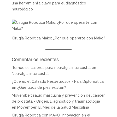
una herramienta clave para el diagnóstico
neurológico
Cirugía Robótica Mako: ¿Por qué operarte con Mako?
Comentarios recientes
Remedios caseros para neuralgia intercostal
en
Neuralgia intercostal
¿Qué es el Calzado Respetuoso? - Raia Diplomática
en
¿Qué tipos de pies existen?
Movember: salud masculina y prevención del cáncer
de próstata - Origen, Diagnóstico y traumatología
en
Movember: El Mes de la Salud Masculina
Cirugía Robótica con MAKO: Innovación en el