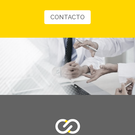
CONTACTO