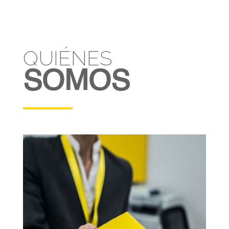
QUIÉNES
SOMOS