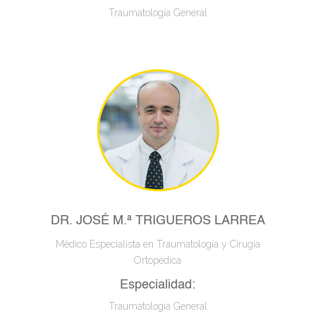
Traumatología General
DR. JOSÉ M.ª TRIGUEROS LARREA
Médico Especialista en Traumatología y Cirugía
Ortopédica
Especialidad:
Traumatología General