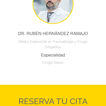
DR. RUBÉN HERNÁNDEZ RAMAJO
Médico Especialista en Traumatología y Cirugía
Ortopédica.
Especialidad
Cirugía Raquis
RESERVA TU CITA