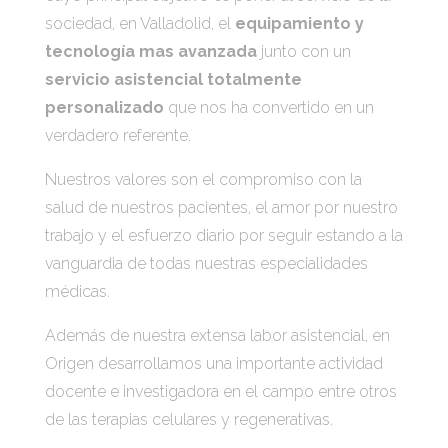
sociedad, en Valladolid, el
equipamiento y
tecnología mas avanzada
junto con un
servicio asistencial totalmente
personalizado
que nos ha convertido en un
verdadero referente.
Nuestros valores son el compromiso con la
salud de nuestros pacientes, el amor por nuestro
trabajo y el esfuerzo diario por seguir estando a la
vanguardia de todas nuestras especialidades
médicas.
Además de nuestra extensa labor asistencial, en
Origen
desarrollamos una importante actividad
docente e investigadora en el campo entre otros
de las terapias celulares y regenerativas.