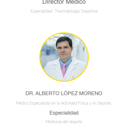
Director Médico
Especialidad: Traumatología Deportiva
DR. ALBERTO LÓPEZ MORENO
Médico Especialista en la Actividad Física y el Deporte.
Especialidad
Medicina del deporte