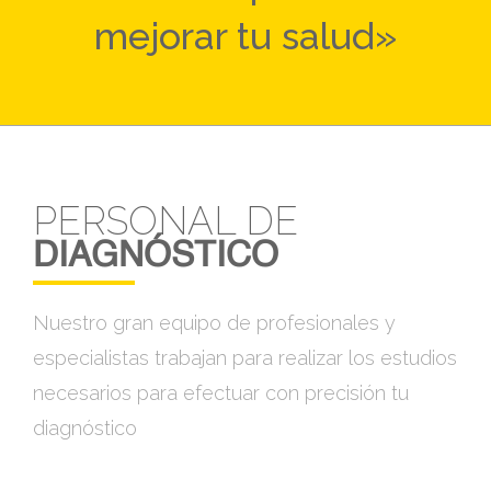
mejorar tu salud»
PERSONAL DE
DIAGNÓSTICO
Nuestro gran equipo de profesionales y
especialistas trabajan para realizar los estudios
necesarios para efectuar con precisión tu
diagnóstico