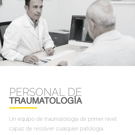
PERSONAL DE
TRAUMATOLOGÍA
Un equipo de traumatología de primer nivel
capaz de resolver cualquier patología.