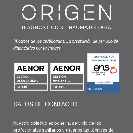
*Alcance de los certificados: La prestación de servicio de
diagnóstico por la imagen
DATOS DE CONTACTO
Nuestro objetivo es poner al servicio de los
profesionales sanitarios y usuarios las técnicas de