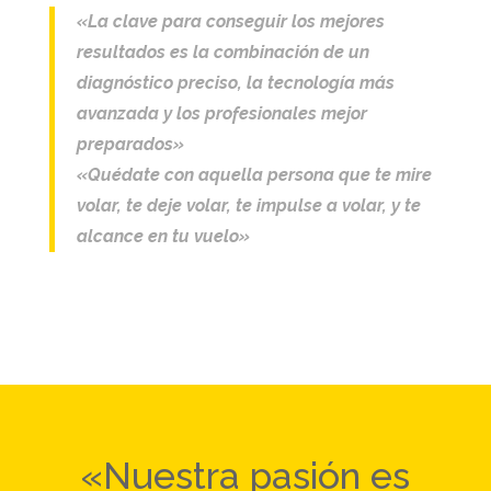
«La clave para conseguir los mejores
resultados es la combinación de un
diagnóstico preciso, la tecnología más
avanzada y los profesionales mejor
preparados»
«Quédate con aquella persona que te mire
volar, te deje volar, te impulse a volar, y te
alcance en tu vuelo»
«Nuestra pasión es