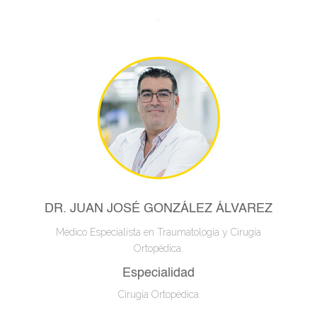
.
DR. JUAN JOSÉ GONZÁLEZ ÁLVAREZ
Médico Especialista en Traumatología y Cirugía
Ortopédica.
Especialidad
Cirugía Ortopédica