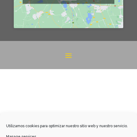
Utilizamos cookies para optimizar nuestro sitio web y nuestro servicio.
Manage services