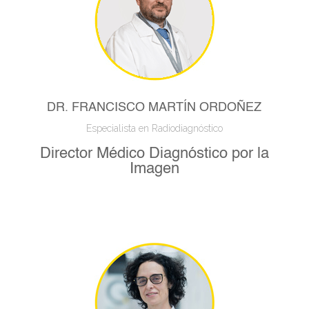
DR. FRANCISCO MARTÍN ORDOÑEZ
Especialista en Radiodiagnóstico
Director Médico Diagnóstico por la
Imagen