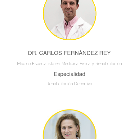
DR. CARLOS FERNÁNDEZ REY
Médico Especialista en Medicina Física y Rehabilitación
Especialidad
Rehabilitación Deportiva