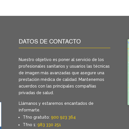
DATOS DE CONTACTO
Nuestro objetivo es poner al servicio de los
profesionales sanitarios y usuarios las técnicas
de imagen más avanzadas que asegure una
prestación médica de calidad. Mantenemos
acuerdos con las principales compañías
privadas de salud.
Llámanos y estaremos encantados de
informarte.
Tfno gratuito:
900 923 364
Tfno 1:
983 330 251