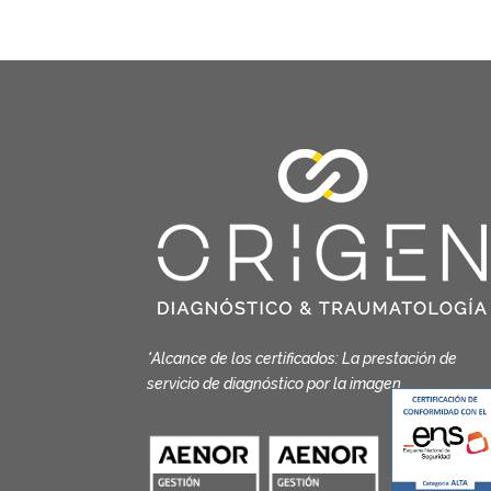
*Alcance de los certificados: La prestación de
servicio de diagnóstico por la imagen