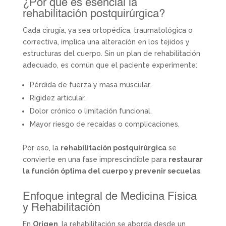
¿Por qué es esencial la
rehabilitación postquirúrgica?
Cada cirugía, ya sea ortopédica, traumatológica o
correctiva, implica una alteración en los tejidos y
estructuras del cuerpo. Sin un plan de rehabilitación
adecuado, es común que el paciente experimente:
Pérdida de fuerza y masa muscular.
Rigidez articular.
Dolor crónico o limitación funcional.
Mayor riesgo de recaídas o complicaciones.
Por eso, la
rehabilitación postquirúrgica
se
convierte en una fase imprescindible para
restaurar
la función óptima del cuerpo y prevenir secuelas
.
Enfoque integral de Medicina Física
y Rehabilitación
En
Origen
, la rehabilitación se aborda desde un