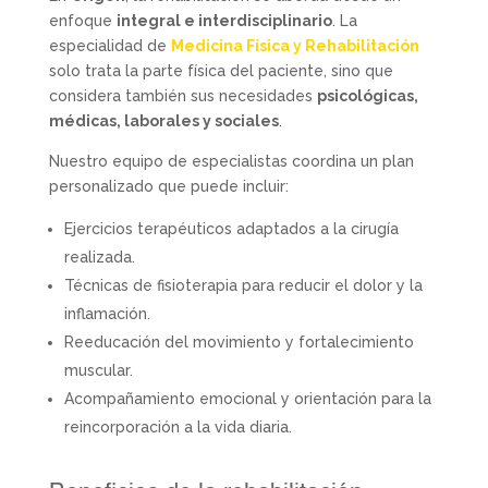
enfoque
integral e interdisciplinario
. La
especialidad de
Medicina Física y Rehabilitación
solo trata la parte física del paciente, sino que
considera también sus necesidades
psicológicas,
médicas, laborales y sociales
.
Nuestro equipo de especialistas coordina un plan
personalizado que puede incluir:
Ejercicios terapéuticos adaptados a la cirugía
realizada.
Técnicas de fisioterapia para reducir el dolor y la
inflamación.
Reeducación del movimiento y fortalecimiento
muscular.
Acompañamiento emocional y orientación para la
reincorporación a la vida diaria.