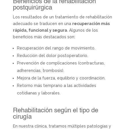
Beneficios de la rehabilitación
postquirúrgica
Los resultados de un tratamiento de rehabilitación
adecuado se traducen en una
recuperación más
rápida, funcional y segura
. Algunos de los
beneficios más destacados son:
Recuperación del rango de movimiento.
Reducción del dolor postoperatorio.
Prevención de complicaciones (contracturas,
adherencias, trombosis).
Mejora de la fuerza, equilibrio y coordinación.
Retorno más temprano a las actividades
cotidianas y laborales.
Rehabilitación según el tipo de
cirugía
En nuestra clínica, tratamos múltiples patologías y