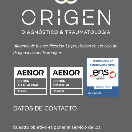
*Alcance de los certificados: La prestación de servicio de
diagnóstico por la imagen
DATOS DE CONTACTO
Nuestro objetivo es poner al servicio de los