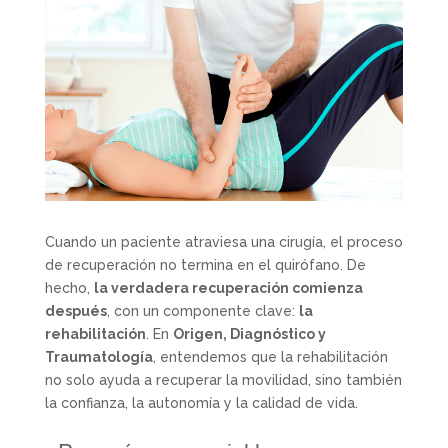
Cuando un paciente atraviesa una cirugía, el proceso
de recuperación no termina en el quirófano. De
hecho,
la verdadera recuperación comienza
después
, con un componente clave:
la
rehabilitación
. En
Origen, Diagnóstico y
Traumatología
, entendemos que la rehabilitación
no solo ayuda a recuperar la movilidad, sino también
la confianza, la autonomía y la calidad de vida.