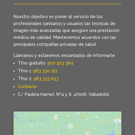
Nuestro objetivo es poner al servicio de los
profesionales sanitarios y usuarios las técnicas de
imagen más avanzadas que asegure una prestación
médica de calidad. Mantenemos acuerdos con las
principales compañías privadas de salud.
Llámanos y estaremos encantados de informarte.
Tfno gratuito:
900 923 364
Tfno 1:
983 330 251
Tfno 2:
983 333 833
Contacto
C/ Paulina Harriet, Nº4 y 6. 47006. Valladolid.