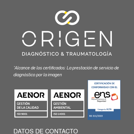
*Alcance de los certificados: La prestación de servicio de
diagnóstico por la imagen
DATOS DE CONTACTO