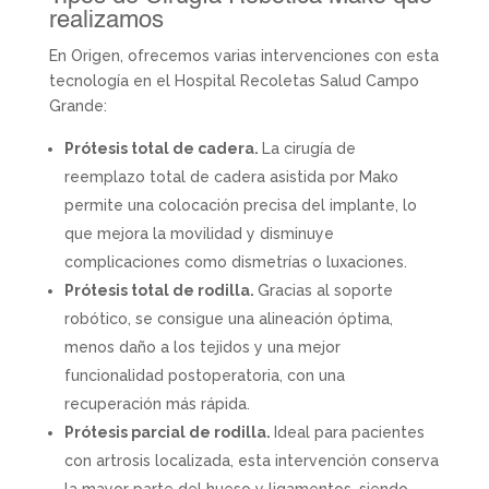
realizamos
En Origen, ofrecemos varias intervenciones con esta
tecnología en el Hospital Recoletas Salud Campo
Grande:
Prótesis total de cadera.
La cirugía de
reemplazo total de cadera asistida por Mako
permite una colocación precisa del implante, lo
que mejora la movilidad y disminuye
complicaciones como dismetrías o luxaciones.
Prótesis total de rodilla.
Gracias al soporte
robótico, se consigue una alineación óptima,
menos daño a los tejidos y una mejor
funcionalidad postoperatoria, con una
recuperación más rápida.
Prótesis parcial de rodilla.
Ideal para pacientes
con artrosis localizada, esta intervención conserva