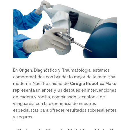
En Origen, Diagnóstico y Traumatología, estamos
comprometidos con brindar lo mejor de la medicina
moderna. Nuestra unidad de
Cirugía Robótica Mako
representa un antes y un después en intervenciones
de cadera y rodilla, combinando tecnología de
vanguardia con la experiencia de nuestros
especialistas para ofrecer resultados sobresalientes
y seguros.