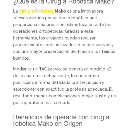
¿Qué es la Cirugía Robótica Mako?
La
Cirugía Robótica
Mako
es una innovadora
técnica asistida por un brazo robótico que
proporciona una precisión milimétrica durante las
operaciones ortopédicas. Gracias a esta
herramienta, los cirujanos pueden realizar
procedimientos personalizados, menos invasivos y
con una mayor preservación del hueso y los tejidos
blandos.
Mediante un TAC previo, se genera un modelo 3D
de la anatomía del paciente, lo que permite
planificar de forma detallada la intervención y
seleccionar con exactitud la prótesis adecuada. El
resultado: menos complicaciones, mejor ajuste y un
postoperatorio más cómodo.
Beneficios de operarte con cirugía
robótica Mako en Origen