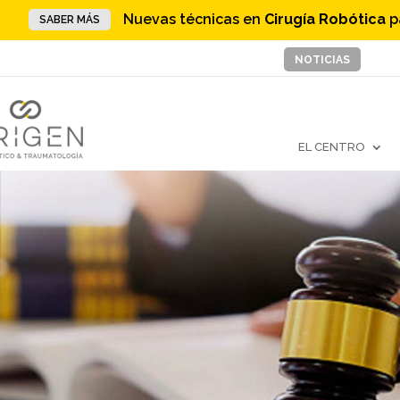
Nuevas técnicas en
Cirugía Robótica
p
SABER MÁS
NOTICIAS
EL CENTRO