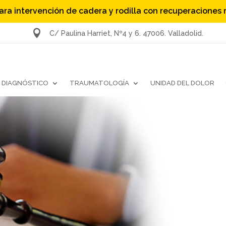
ara intervención de cadera y rodilla con recuperaciones

C/ Paulina Harriet, Nº4 y 6. 47006. Valladolid.
DIAGNÓSTICO
TRAUMATOLOGÍA
UNIDAD DEL DOLOR