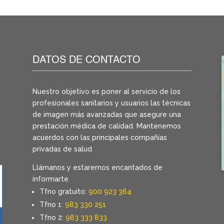
DATOS DE CONTACTO
Nuestro objetivo es poner al servicio de los
profesionales sanitarios y usuarios las técnicas
de imagen más avanzadas que asegure una
prestación médica de calidad. Mantenemos
acuerdos con las principales compañías
privadas de salud.
Llámanos y estaremos encantados de
informarte.
Tfno gratuito:
900 923 364
Tfno 1:
983 330 251
Tfno 2:
983 333 833