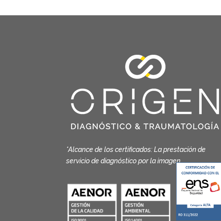
*Alcance de los certificados: La prestación de
servicio de diagnóstico por la imagen