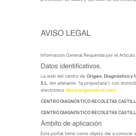
AVISO LEGAL
Información General Requerida por el Artículo
Datos identificativos.
La web del centro de
Origen, Diagnóstico y
S.L.
(en adelante, “la propietaria”), con domicil
electrónico
dpo@origensalud.com
.
CENTRO DIAGNÓSTICO RECOLETAS CASTILLA 
CENTRO DIAGNÓSTICO RECOLETAS CASTILLA 
Ámbito de aplicación
Este portal tiene como objeto dar a conocer 