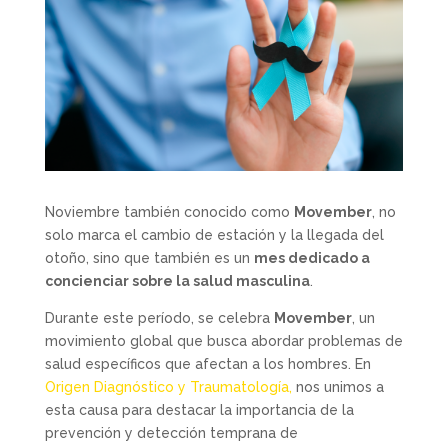
Noviembre también conocido como
Movember
, no
solo marca el cambio de estación y la llegada del
otoño, sino que también es un
mes dedicado a
concienciar sobre la salud masculina
.
Durante este período, se celebra
Movember
, un
movimiento global que busca abordar problemas de
salud específicos que afectan a los hombres. En
Origen Diagnóstico y Traumatología,
nos unimos a
esta causa para destacar la importancia de la
prevención y detección temprana de