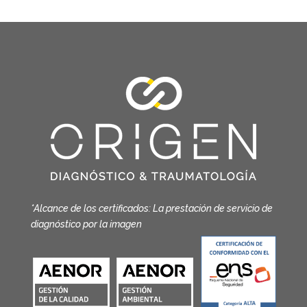
*Alcance de los certificados: La prestación de servicio de
diagnóstico por la imagen