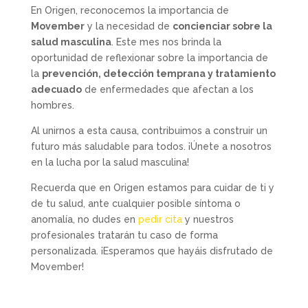
En Origen, reconocemos la importancia de
Movember
y la necesidad de
concienciar sobre la
salud masculina
. Este mes nos brinda la
oportunidad de reflexionar sobre la importancia de
la
prevención, detección temprana y tratamiento
adecuado
de enfermedades que afectan a los
hombres.
Al unirnos a esta causa, contribuimos a construir un
futuro más saludable para todos. ¡Únete a nosotros
en la lucha por la salud masculina!
Recuerda que en Origen estamos para cuidar de ti y
de tu salud, ante cualquier posible síntoma o
anomalía, no dudes en
pedir cita
y nuestros
profesionales tratarán tu caso de forma
personalizada. ¡Esperamos que hayáis disfrutado de
Movember!