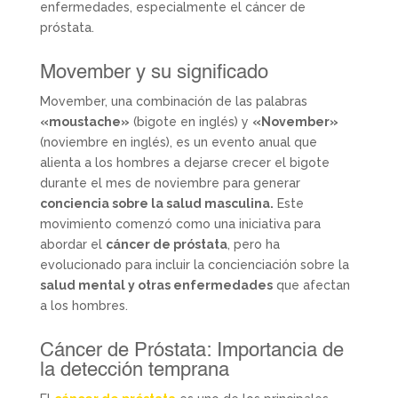
enfermedades, especialmente el cáncer de
próstata.
Movember y su significado
Movember, una combinación de las palabras
«moustache»
(bigote en inglés) y
«November»
(noviembre en inglés), es un evento anual que
alienta a los hombres a dejarse crecer el bigote
durante el mes de noviembre para generar
conciencia sobre la salud masculina.
Este
movimiento comenzó como una iniciativa para
abordar el
cáncer de próstata
, pero ha
evolucionado para incluir la concienciación sobre la
salud mental y otras enfermedades
que afectan
a los hombres.
Cáncer de Próstata: Importancia de
la detección temprana