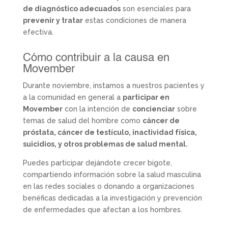
de diagnóstico adecuados
son esenciales para
prevenir y tratar
estas condiciones de manera
efectiva.
Cómo contribuir a la causa en
Movember
Durante noviembre, instamos a nuestros pacientes y
a la comunidad en general a
participar en
Movember
con la intención de
concienciar
sobre
temas de salud del hombre como
cáncer de
próstata, cáncer de testículo, inactividad física,
suicidios, y otros problemas de salud mental.
Puedes participar dejándote crecer bigote,
compartiendo información sobre la salud masculina
en las redes sociales o donando a organizaciones
benéficas dedicadas a la investigación y prevención
de enfermedades que afectan a los hombres.