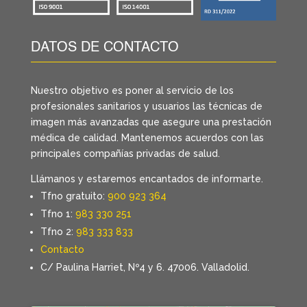
DATOS DE CONTACTO
Nuestro objetivo es poner al servicio de los
profesionales sanitarios y usuarios las técnicas de
imagen más avanzadas que asegure una prestación
médica de calidad. Mantenemos acuerdos con las
principales compañías privadas de salud.
Llámanos y estaremos encantados de informarte.
Tfno gratuito:
900 923 364
Tfno 1:
983 330 251
Tfno 2:
983 333 833
Contacto
C/ Paulina Harriet, Nº4 y 6. 47006. Valladolid.