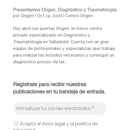
Presentamos Origen, Diagnóstico y Traumatología
por
Origen
|
Oct 19, 2020
|
Centro Origen
Hoy abre sus puertas Origen, el nuevo centro
privado especializado en Diagnóstico y
Traumatología en Valladolid. Cuenta con un gran
equipo de profesionales y especialistas que trabaja
para realizar los estudios necesarios y conseguir un
diagnóstico preciso de las...
Regístrate para recibir nuestras
publicaciones en tu bandeja de entrada.
Acepto el Aviso legal y la política de