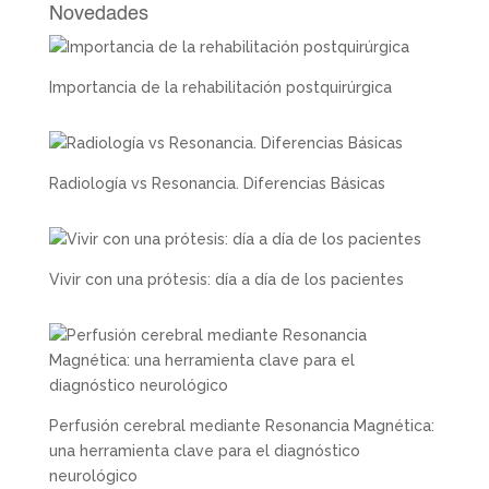
Novedades
Importancia de la rehabilitación postquirúrgica
Radiología vs Resonancia. Diferencias Básicas
Vivir con una prótesis: día a día de los pacientes
Perfusión cerebral mediante Resonancia Magnética:
una herramienta clave para el diagnóstico
neurológico