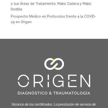
y sus Áreas de Tratamiento: Mako Cadera y Mako
Rodilla
Prospecto Médico
en
Protocolos frente a la COVID-
19 en Origen
*Alcance de los certificados: La prestación de servicio de