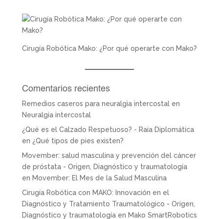
Cirugía Robótica Mako: ¿Por qué operarte con Mako?
Comentarios recientes
Remedios caseros para neuralgia intercostal
en
Neuralgia intercostal
¿Qué es el Calzado Respetuoso? - Raia Diplomática
en
¿Qué tipos de pies existen?
Movember: salud masculina y prevención del cáncer
de próstata - Origen, Diagnóstico y traumatología
en
Movember: El Mes de la Salud Masculina
Cirugía Robótica con MAKO: Innovación en el
Diagnóstico y Tratamiento Traumatológico - Origen,
Diagnóstico y traumatología
en
Mako SmartRobotics