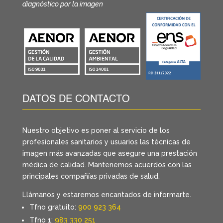
diagnóstico por la imagen
DATOS DE CONTACTO
Nuestro objetivo es poner al servicio de los
profesionales sanitarios y usuarios las técnicas de
imagen más avanzadas que asegure una prestación
médica de calidad. Mantenemos acuerdos con las
principales compañías privadas de salud.
Llámanos y estaremos encantados de informarte.
Tfno gratuito:
900 923 364
Tfno 1:
983 330 251