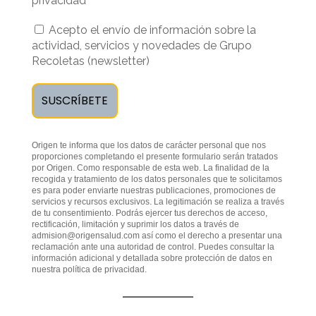
privacidad
Acepto el envío de información sobre la
actividad, servicios y novedades de Grupo
Recoletas (newsletter)
Origen te informa que los datos de carácter personal que nos
proporciones completando el presente formulario serán tratados
por Origen. Como responsable de esta web. La finalidad de la
recogida y tratamiento de los datos personales que te solicitamos
es para poder enviarte nuestras publicaciones, promociones de
servicios y recursos exclusivos. La legitimación se realiza a través
de tu consentimiento. Podrás ejercer tus derechos de acceso,
rectificación, limitación y suprimir los datos a través de
admision@origensalud.com
así como el derecho a presentar una
reclamación ante una autoridad de control. Puedes consultar la
información adicional y detallada sobre protección de datos en
nuestra
política de privacidad
.