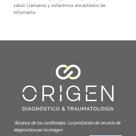
salud. Llámanos y estaremos encantados de
informarte.
*Alcance de los certificados: La prestación de servicio de
diagnóstico por la imagen