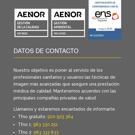
DATOS DE CONTACTO
Nuestro objetivo es poner al servicio de los
profesionales sanitarios y usuarios las técnicas de
imagen más avanzadas que asegure una prestación
médica de calidad. Mantenemos acuerdos con las
principales compañías privadas de salud.
Llámanos y estaremos encantados de informarte.
Tfno gratuito:
900 923 364
Tfno 1:
983 330 251
Tfno 2:
983 333 833