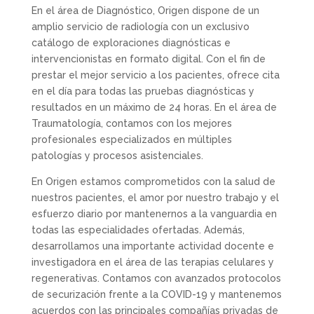
En el área de Diagnóstico, Origen dispone de un
amplio servicio de radiología con un exclusivo
catálogo de exploraciones diagnósticas e
intervencionistas en formato digital. Con el fin de
prestar el mejor servicio a los pacientes, ofrece cita
en el día para todas las pruebas diagnósticas y
resultados en un máximo de 24 horas. En el área de
Traumatología, contamos con los mejores
profesionales especializados en múltiples
patologías y procesos asistenciales.
En Origen estamos comprometidos con la salud de
nuestros pacientes, el amor por nuestro trabajo y el
esfuerzo diario por mantenernos a la vanguardia en
todas las especialidades ofertadas. Además,
desarrollamos una importante actividad docente e
investigadora en el área de las terapias celulares y
regenerativas. Contamos con avanzados protocolos
de securización frente a la COVID-19 y mantenemos
acuerdos con las principales compañías privadas de