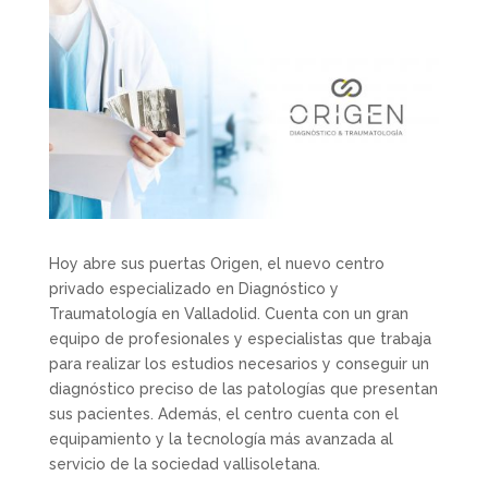
Hoy abre sus puertas Origen, el nuevo centro
privado especializado en Diagnóstico y
Traumatología en Valladolid. Cuenta con un gran
equipo de profesionales y especialistas que trabaja
para realizar los estudios necesarios y conseguir un
diagnóstico preciso de las patologías que presentan
sus pacientes. Además, el centro cuenta con el
equipamiento y la tecnología más avanzada al
servicio de la sociedad vallisoletana.