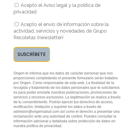
Acepto el Aviso legal y la política de
privacidad
Acepto el envío de información sobre la
actividad, servicios y novedades de Grupo
Recoletas (newsletter)
Origen te informa que los datos de carácter personal que nos
proporciones completando el presente formulario serán tratados
por Origen. Como responsable de esta web. La finalidad de la
recogida y tratamiento de los datos personales que te solicitamos
es para poder enviarte nuestras publicaciones, promociones de
servicios y recursos exclusivos. La legitimación se realiza a través
de tu consentimiento. Podrás ejercer tus derechos de acceso,
rectificación, limitación y suprimir los datos a través de
admision@origensalud.com
así como el derecho a presentar una
reclamación ante una autoridad de control. Puedes consultar la
información adicional y detallada sobre protección de datos en
nuestra
política de privacidad
.