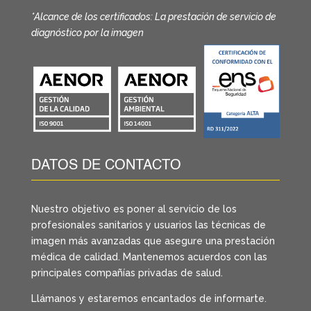
*Alcance de los certificados: La prestación de servicio de
diagnóstico por la imagen
DATOS DE CONTACTO
Nuestro objetivo es poner al servicio de los
profesionales sanitarios y usuarios las técnicas de
imagen más avanzadas que asegure una prestación
médica de calidad. Mantenemos acuerdos con las
principales compañías privadas de salud.
Llámanos y estaremos encantados de informarte.