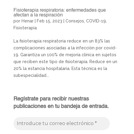
Fisioterapia respiratoria: enfermedades que
afectan a la respiración
por
Henar
|
Feb 15, 2023
|
Consejos
,
COVID-19
,
Fisioterapia
La fisioterapia respiratoria reduce en un 83% las
complicaciones asociadas a la infección por covid-
19. Garantiza un 100% de mejoría clínica en sujetos
que reciben este tipo de fisioterapia. Reduce en un
20% la estancia hospitalaria. Esta técnica es la
subespecialidad...
Regístrate para recibir nuestras
publicaciones en tu bandeja de entrada.