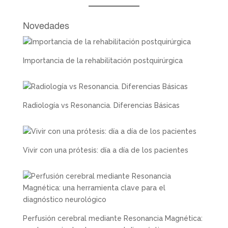
Novedades
Importancia de la rehabilitación postquirúrgica
Radiología vs Resonancia. Diferencias Básicas
Vivir con una prótesis: día a día de los pacientes
Perfusión cerebral mediante Resonancia Magnética: