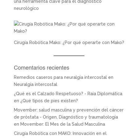
una herramienta clave para el diagnóstico
neurológico
Cirugía Robótica Mako: ¿Por qué operarte con Mako?
Comentarios recientes
Remedios caseros para neuralgia intercostal
en
Neuralgia intercostal
¿Qué es el Calzado Respetuoso? - Raia Diplomática
en
¿Qué tipos de pies existen?
Movember: salud masculina y prevención del cáncer
de próstata - Origen, Diagnóstico y traumatología
en
Movember: El Mes de la Salud Masculina
Cirugía Robótica con MAKO: Innovación en el