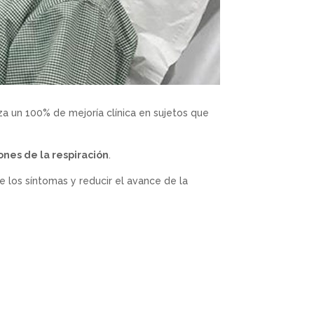
za un 100% de mejoría clínica en sujetos que
ones de la respiración
.
e los síntomas y reducir el avance de la