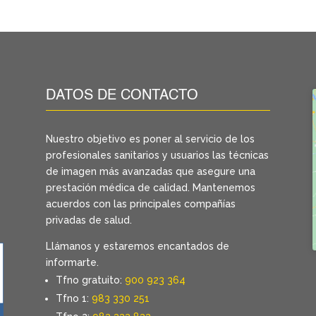
DATOS DE CONTACTO
Nuestro objetivo es poner al servicio de los
profesionales sanitarios y usuarios las técnicas
de imagen más avanzadas que asegure una
prestación médica de calidad. Mantenemos
acuerdos con las principales compañías
privadas de salud.
Llámanos y estaremos encantados de
informarte.
Tfno gratuito:
900 923 364
Tfno 1:
983 330 251