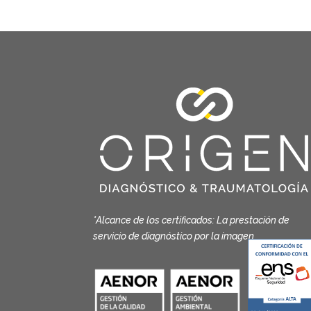
*Alcance de los certificados: La prestación de
servicio de diagnóstico por la imagen