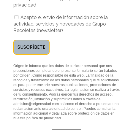
privacidad
Acepto el envío de información sobre la
actividad, servicios y novedades de Grupo
Recoletas (newsletter)
Origen te informa que los datos de carácter personal que nos
proporciones completando el presente formulario serán tratados
por Origen. Como responsable de esta web. La finalidad de la
recogida y tratamiento de los datos personales que te solicitamos
es para poder enviarte nuestras publicaciones, promociones de
servicios y recursos exclusivos. La legitimación se realiza a través
de tu consentimiento. Podrás ejercer tus derechos de acceso,
rectificación, limitación y suprimir los datos a través de
admision@origensalud.com
así como el derecho a presentar una
reclamación ante una autoridad de control. Puedes consultar la
información adicional y detallada sobre protección de datos en
nuestra
política de privacidad
.