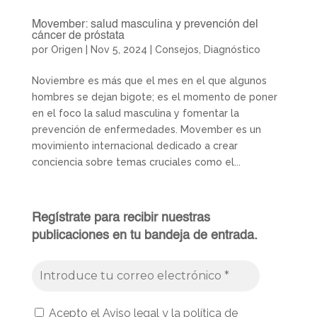
Movember: salud masculina y prevención del
cáncer de próstata
por
Origen
|
Nov 5, 2024
|
Consejos
,
Diagnóstico
Noviembre es más que el mes en el que algunos
hombres se dejan bigote; es el momento de poner
en el foco la salud masculina y fomentar la
prevención de enfermedades. Movember es un
movimiento internacional dedicado a crear
conciencia sobre temas cruciales como el...
Regístrate para recibir nuestras
publicaciones en tu bandeja de entrada.
Acepto el Aviso legal y la política de