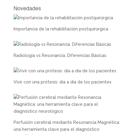
Novedades
Importancia de la rehabilitación postquirúrgica
Radiología vs Resonancia. Diferencias Básicas
Vivir con una prótesis: día a día de los pacientes
Perfusión cerebral mediante Resonancia Magnética:
una herramienta clave para el diagnóstico