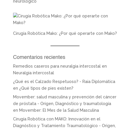
neurológico
Cirugía Robótica Mako: ¿Por qué operarte con Mako?
Comentarios recientes
Remedios caseros para neuralgia intercostal
en
Neuralgia intercostal
¿Qué es el Calzado Respetuoso? - Raia Diplomática
en
¿Qué tipos de pies existen?
Movember: salud masculina y prevención del cáncer
de próstata - Origen, Diagnóstico y traumatología
en
Movember: El Mes de la Salud Masculina
Cirugía Robótica con MAKO: Innovación en el
Diagnóstico y Tratamiento Traumatológico - Origen,