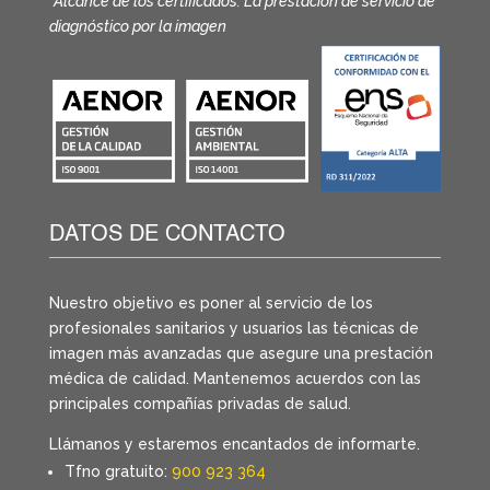
*Alcance de los certificados: La prestación de servicio de
diagnóstico por la imagen
DATOS DE CONTACTO
Nuestro objetivo es poner al servicio de los
profesionales sanitarios y usuarios las técnicas de
imagen más avanzadas que asegure una prestación
médica de calidad. Mantenemos acuerdos con las
principales compañías privadas de salud.
Llámanos y estaremos encantados de informarte.
Tfno gratuito:
900 923 364