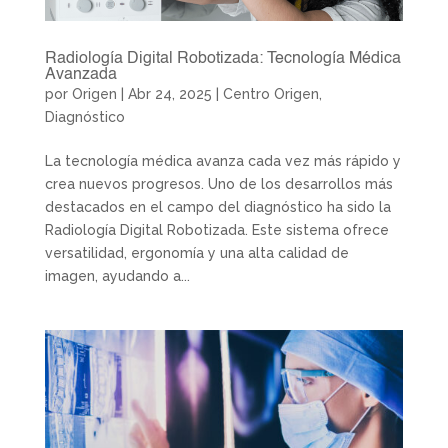
Radiología Digital Robotizada: Tecnología Médica
Avanzada
por
Origen
|
Abr 24, 2025
|
Centro Origen
,
Diagnóstico
La tecnología médica avanza cada vez más rápido y
crea nuevos progresos. Uno de los desarrollos más
destacados en el campo del diagnóstico ha sido la
Radiología Digital Robotizada. Este sistema ofrece
versatilidad, ergonomía y una alta calidad de
imagen, ayudando a...