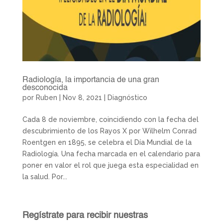
Radiología, la importancia de una gran
desconocida
por
Ruben
|
Nov 8, 2021
|
Diagnóstico
Cada 8 de noviembre, coincidiendo con la fecha del
descubrimiento de los Rayos X por Wilhelm Conrad
Roentgen en 1895, se celebra el Día Mundial de la
Radiología. Una fecha marcada en el calendario para
poner en valor el rol que juega esta especialidad en
la salud. Por...
Regístrate para recibir nuestras