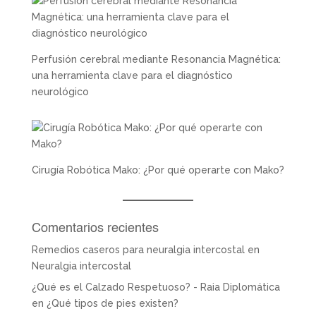
Perfusión cerebral mediante Resonancia Magnética:
una herramienta clave para el diagnóstico
neurológico
Cirugía Robótica Mako: ¿Por qué operarte con Mako?
Comentarios recientes
Remedios caseros para neuralgia intercostal
en
Neuralgia intercostal
¿Qué es el Calzado Respetuoso? - Raia Diplomática
en
¿Qué tipos de pies existen?