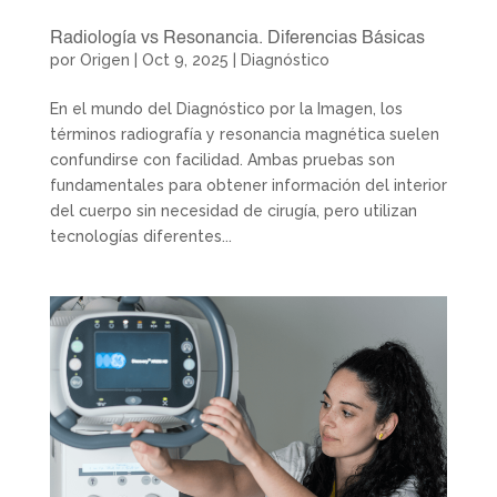
Radiología vs Resonancia. Diferencias Básicas
por
Origen
|
Oct 9, 2025
|
Diagnóstico
En el mundo del Diagnóstico por la Imagen, los
términos radiografía y resonancia magnética suelen
confundirse con facilidad. Ambas pruebas son
fundamentales para obtener información del interior
del cuerpo sin necesidad de cirugía, pero utilizan
tecnologías diferentes...