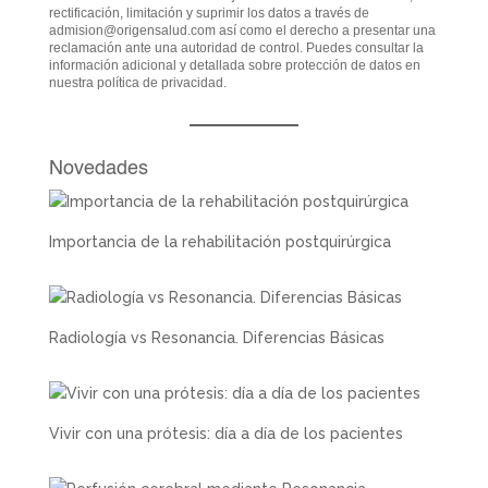
rectificación, limitación y suprimir los datos a través de
admision@origensalud.com
así como el derecho a presentar una
reclamación ante una autoridad de control. Puedes consultar la
información adicional y detallada sobre protección de datos en
nuestra
política de privacidad
.
Novedades
Importancia de la rehabilitación postquirúrgica
Radiología vs Resonancia. Diferencias Básicas
Vivir con una prótesis: día a día de los pacientes