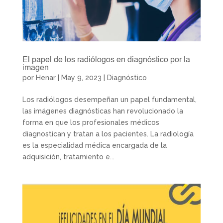
El papel de los radiólogos en diagnóstico por la
imagen
por
Henar
|
May 9, 2023
|
Diagnóstico
Los radiólogos desempeñan un papel fundamental,
las imágenes diagnósticas han revolucionado la
forma en que los profesionales médicos
diagnostican y tratan a los pacientes. La radiología
es la especialidad médica encargada de la
adquisición, tratamiento e...