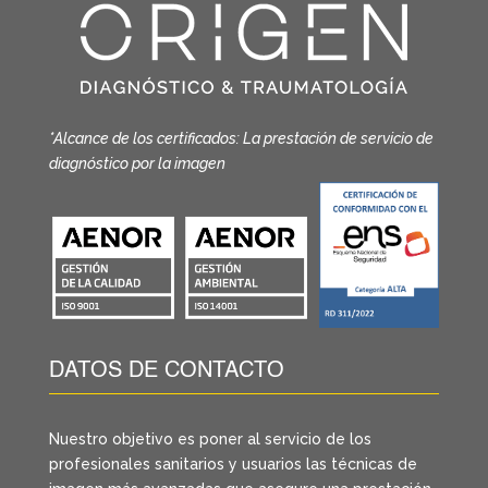
*Alcance de los certificados: La prestación de servicio de
diagnóstico por la imagen
DATOS DE CONTACTO
Nuestro objetivo es poner al servicio de los
profesionales sanitarios y usuarios las técnicas de