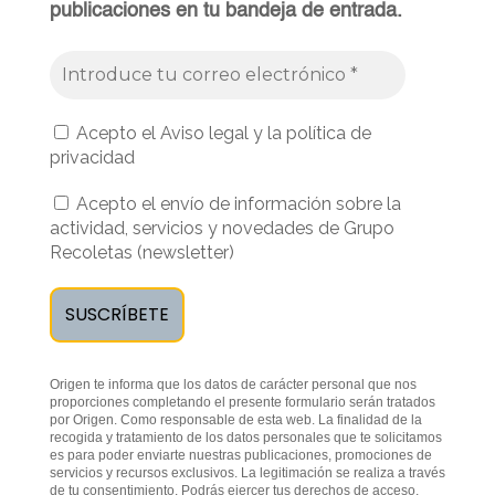
publicaciones en tu bandeja de entrada.
Acepto el Aviso legal y la política de
privacidad
Acepto el envío de información sobre la
actividad, servicios y novedades de Grupo
Recoletas (newsletter)
Origen te informa que los datos de carácter personal que nos
proporciones completando el presente formulario serán tratados
por Origen. Como responsable de esta web. La finalidad de la
recogida y tratamiento de los datos personales que te solicitamos
es para poder enviarte nuestras publicaciones, promociones de
servicios y recursos exclusivos. La legitimación se realiza a través
de tu consentimiento. Podrás ejercer tus derechos de acceso,