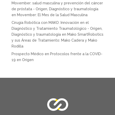
Movember: salud masculina y prevención del cáncer
de próstata - Origen, Diagnóstico y traumatología
en
Movember: El Mes de la Salud Masculina
Cirugía Robótica con MAKO: Innovación en el
Diagnóstico y Tratamiento Traumatológico - Origen,
Diagnóstico y traumatología
en
Mako SmartRobotics
y sus Áreas de Tratamiento: Mako Cadera y Mako
Rodilla
Prospecto Médico
en
Protocolos frente a la COVID-
19 en Origen