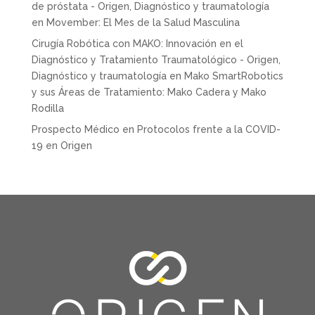
de próstata - Origen, Diagnóstico y traumatología
en
Movember: El Mes de la Salud Masculina
Cirugía Robótica con MAKO: Innovación en el
Diagnóstico y Tratamiento Traumatológico - Origen,
Diagnóstico y traumatología
en
Mako SmartRobotics
y sus Áreas de Tratamiento: Mako Cadera y Mako
Rodilla
Prospecto Médico
en
Protocolos frente a la COVID-
19 en Origen