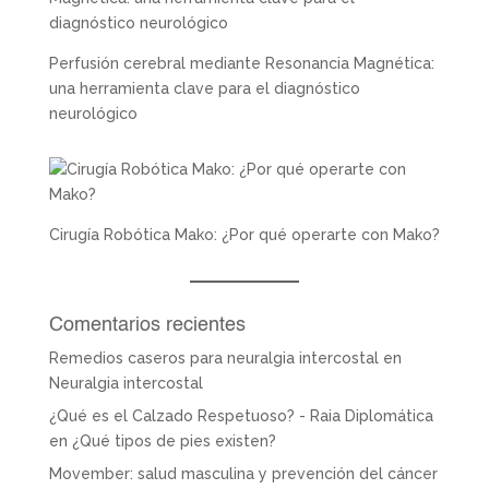
Perfusión cerebral mediante Resonancia Magnética:
una herramienta clave para el diagnóstico
neurológico
Cirugía Robótica Mako: ¿Por qué operarte con Mako?
Comentarios recientes
Remedios caseros para neuralgia intercostal
en
Neuralgia intercostal
¿Qué es el Calzado Respetuoso? - Raia Diplomática
en
¿Qué tipos de pies existen?
Movember: salud masculina y prevención del cáncer