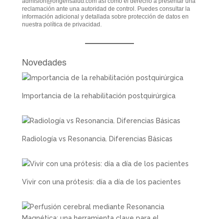
admision@origensalud.com
así como el derecho a presentar una
reclamación ante una autoridad de control. Puedes consultar la
información adicional y detallada sobre protección de datos en
nuestra
política de privacidad
.
Novedades
Importancia de la rehabilitación postquirúrgica
Radiología vs Resonancia. Diferencias Básicas
Vivir con una prótesis: día a día de los pacientes