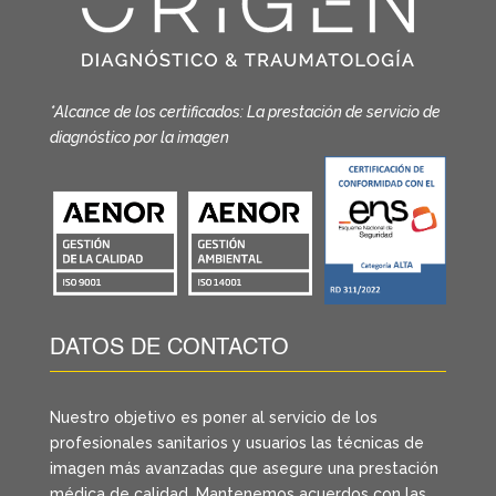
*Alcance de los certificados: La prestación de servicio de
diagnóstico por la imagen
DATOS DE CONTACTO
Nuestro objetivo es poner al servicio de los
profesionales sanitarios y usuarios las técnicas de
imagen más avanzadas que asegure una prestación
médica de calidad. Mantenemos acuerdos con las