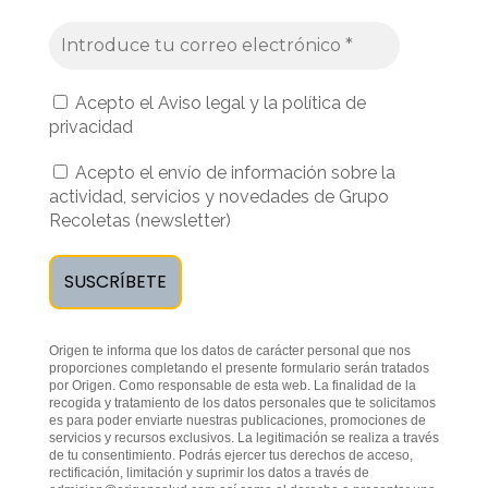
Acepto el Aviso legal y la política de
privacidad
Acepto el envío de información sobre la
actividad, servicios y novedades de Grupo
Recoletas (newsletter)
Origen te informa que los datos de carácter personal que nos
proporciones completando el presente formulario serán tratados
por Origen. Como responsable de esta web. La finalidad de la
recogida y tratamiento de los datos personales que te solicitamos
es para poder enviarte nuestras publicaciones, promociones de
servicios y recursos exclusivos. La legitimación se realiza a través
de tu consentimiento. Podrás ejercer tus derechos de acceso,
rectificación, limitación y suprimir los datos a través de