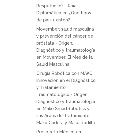
Respetuoso? - Raia
Diplomática
en
¿Qué tipos
de pies existen?
Movember: salud masculina
y prevención del cáncer de
próstata - Origen,
Diagnóstico y traumatología
en
Movember: El Mes de la
Salud Masculina
Cirugía Robótica con MAKO:
Innovación en el Diagnóstico
y Tratamiento
Traumatológico - Origen,
Diagnóstico y traumatología
en
Mako SmartRobotics y
sus Áreas de Tratamiento:
Mako Cadera y Mako Rodilla
Prospecto Médico
en