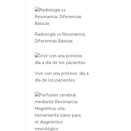
Radiología vs Resonancia.
Diferencias Básicas
Vivir con una prótesis: día a
día de los pacientes