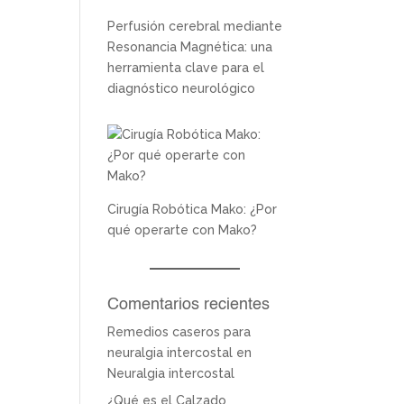
Perfusión cerebral mediante
Resonancia Magnética: una
herramienta clave para el
diagnóstico neurológico
Cirugía Robótica Mako: ¿Por
qué operarte con Mako?
Comentarios recientes
Remedios caseros para
neuralgia intercostal
en
Neuralgia intercostal
¿Qué es el Calzado