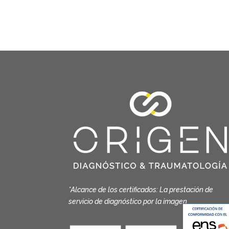
*Alcance de los certificados: La prestación de
servicio de diagnóstico por la imagen