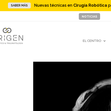
Nuevas técnicas en
Cirugía Robótica
p
SABER MÁS
NOTICIAS
EL CENTRO