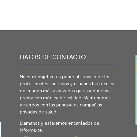
DATOS DE CONTACTO
Nuestro objetivo es poner al servicio de los
profesionales sanitarios y usuarios las técnicas
de imagen más avanzadas que asegure una
prestación médica de calidad. Mantenemos
acuerdos con las principales compañías
privadas de salud.
Llámanos y estaremos encantados de
informarte.