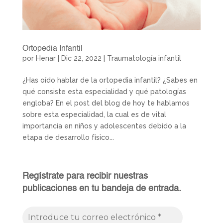
Ortopedia Infantil
por
Henar
|
Dic 22, 2022
|
Traumatología infantil
¿Has oído hablar de la ortopedia infantil? ¿Sabes en
qué consiste esta especialidad y qué patologías
engloba? En el post del blog de hoy te hablamos
sobre esta especialidad, la cual es de vital
importancia en niños y adolescentes debido a la
etapa de desarrollo físico...
Regístrate para recibir nuestras
publicaciones en tu bandeja de entrada.