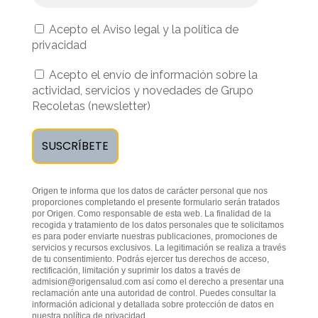
Acepto el Aviso legal y la política de
privacidad
Acepto el envío de información sobre la
actividad, servicios y novedades de Grupo
Recoletas (newsletter)
Origen te informa que los datos de carácter personal que nos
proporciones completando el presente formulario serán tratados
por Origen. Como responsable de esta web. La finalidad de la
recogida y tratamiento de los datos personales que te solicitamos
es para poder enviarte nuestras publicaciones, promociones de
servicios y recursos exclusivos. La legitimación se realiza a través
de tu consentimiento. Podrás ejercer tus derechos de acceso,
rectificación, limitación y suprimir los datos a través de
admision@origensalud.com
así como el derecho a presentar una
reclamación ante una autoridad de control. Puedes consultar la
información adicional y detallada sobre protección de datos en
nuestra
política de privacidad
.