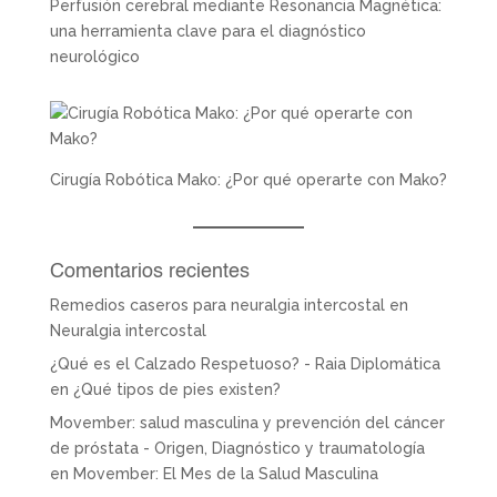
Perfusión cerebral mediante Resonancia Magnética:
una herramienta clave para el diagnóstico
neurológico
Cirugía Robótica Mako: ¿Por qué operarte con Mako?
Comentarios recientes
Remedios caseros para neuralgia intercostal
en
Neuralgia intercostal
¿Qué es el Calzado Respetuoso? - Raia Diplomática
en
¿Qué tipos de pies existen?
Movember: salud masculina y prevención del cáncer
de próstata - Origen, Diagnóstico y traumatología
en
Movember: El Mes de la Salud Masculina