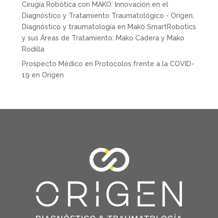
Cirugía Robótica con MAKO: Innovación en el
Diagnóstico y Tratamiento Traumatológico - Origen,
Diagnóstico y traumatología
en
Mako SmartRobotics
y sus Áreas de Tratamiento: Mako Cadera y Mako
Rodilla
Prospecto Médico
en
Protocolos frente a la COVID-
19 en Origen