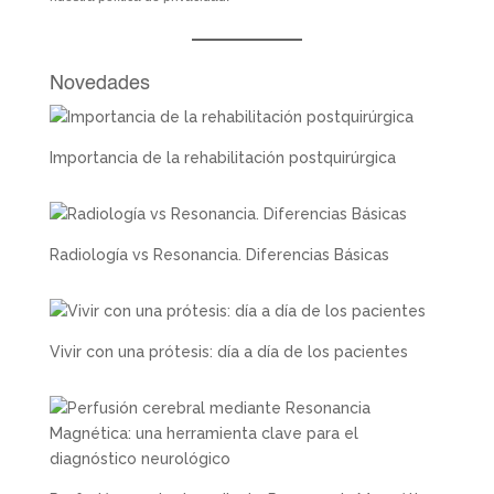
Novedades
Importancia de la rehabilitación postquirúrgica
Radiología vs Resonancia. Diferencias Básicas
Vivir con una prótesis: día a día de los pacientes