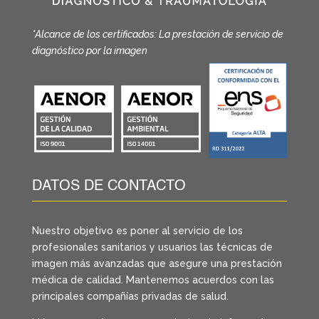
*Alcance de los certificados: La prestación de servicio de
diagnóstico por la imagen
DATOS DE CONTACTO
Nuestro objetivo es poner al servicio de los
profesionales sanitarios y usuarios las técnicas de
imagen más avanzadas que asegure una prestación
médica de calidad. Mantenemos acuerdos con las
principales compañías privadas de salud.