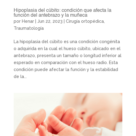
Hipoplasia del cúbito: condición que afecta la
función del antebrazo y la muñeca
por
Henar
|
Jun 22, 2023
|
Cirugía ortopédica
,
Traumatología
La hipoplasia del cúbito es una condición congénita
o adquirida en la cual el hueso cúbito, ubicado en el
antebrazo, presenta un tamaño o longitud inferior al
esperado en comparación con el hueso radio. Esta
condición puede afectar la función y la estabilidad
de la...