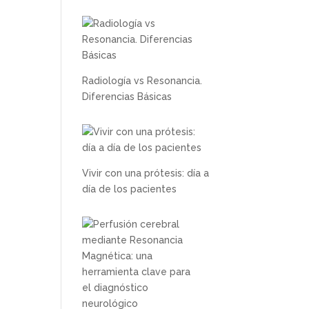
Radiología vs Resonancia.
Diferencias Básicas
Vivir con una prótesis: día a
día de los pacientes