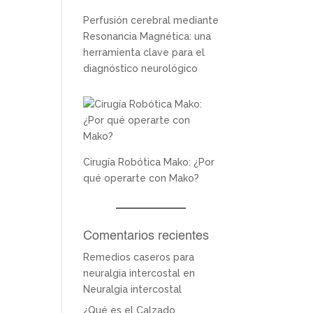
Perfusión cerebral mediante
Resonancia Magnética: una
herramienta clave para el
diagnóstico neurológico
Cirugía Robótica Mako: ¿Por
qué operarte con Mako?
Comentarios recientes
Remedios caseros para
neuralgia intercostal
en
Neuralgia intercostal
¿Qué es el Calzado