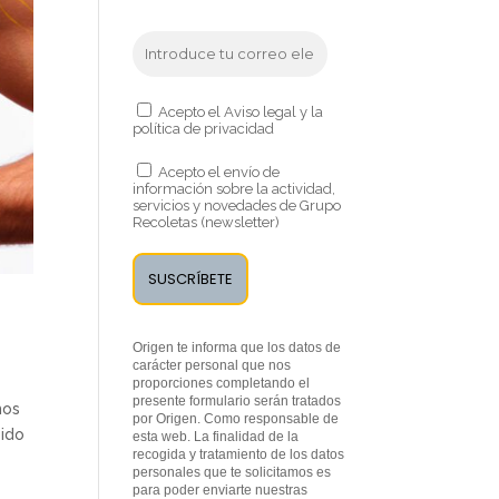
Acepto el Aviso legal y la
política de privacidad
Acepto el envío de
información sobre la actividad,
servicios y novedades de Grupo
Recoletas (newsletter)
Origen te informa que los datos de
carácter personal que nos
proporciones completando el
presente formulario serán tratados
mos
por Origen. Como responsable de
bido
esta web. La finalidad de la
recogida y tratamiento de los datos
personales que te solicitamos es
para poder enviarte nuestras