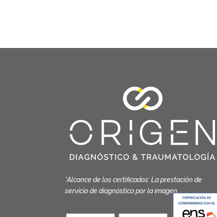
*Alcance de los certificados: La prestación de
servicio de diagnóstico por la imagen