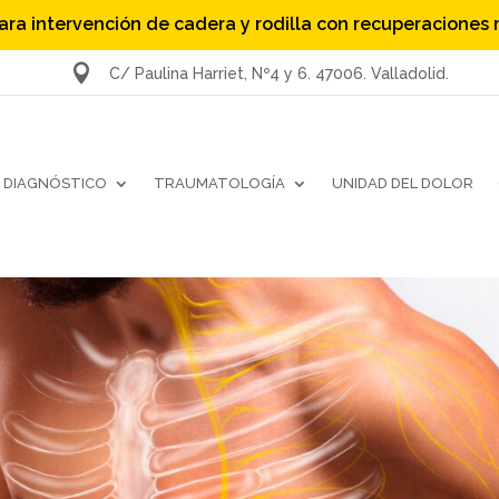
ara intervención de cadera y rodilla con recuperaciones

C/ Paulina Harriet, Nº4 y 6. 47006. Valladolid.
DIAGNÓSTICO
TRAUMATOLOGÍA
UNIDAD DEL DOLOR