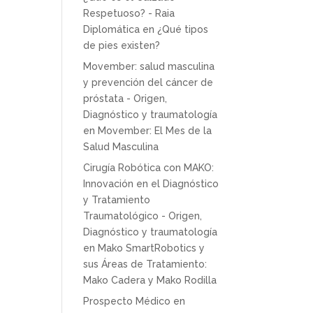
Respetuoso? - Raia
Diplomática
en
¿Qué tipos
de pies existen?
Movember: salud masculina
y prevención del cáncer de
próstata - Origen,
Diagnóstico y traumatología
en
Movember: El Mes de la
Salud Masculina
Cirugía Robótica con MAKO:
Innovación en el Diagnóstico
y Tratamiento
Traumatológico - Origen,
Diagnóstico y traumatología
en
Mako SmartRobotics y
sus Áreas de Tratamiento:
Mako Cadera y Mako Rodilla
Prospecto Médico
en