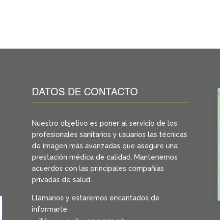
DATOS DE CONTACTO
Nuestro objetivo es poner al servicio de los
profesionales sanitarios y usuarios las técnicas
de imagen más avanzadas que asegure una
prestación médica de calidad. Mantenemos
acuerdos con las principales compañías
privadas de salud.
Llámanos y estaremos encantados de
informarte.