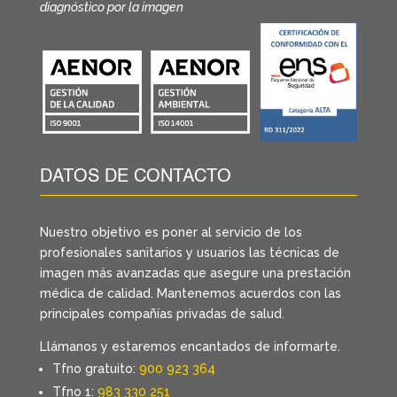
diagnóstico por la imagen
DATOS DE CONTACTO
Nuestro objetivo es poner al servicio de los
profesionales sanitarios y usuarios las técnicas de
imagen más avanzadas que asegure una prestación
médica de calidad. Mantenemos acuerdos con las
principales compañías privadas de salud.
Llámanos y estaremos encantados de informarte.
Tfno gratuito:
900 923 364
Tfno 1:
983 330 251