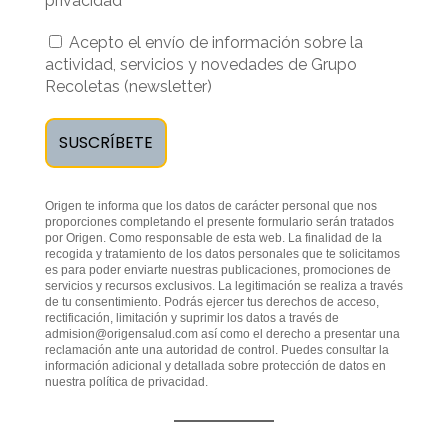
privacidad
Acepto el envío de información sobre la
actividad, servicios y novedades de Grupo
Recoletas (newsletter)
Origen te informa que los datos de carácter personal que nos
proporciones completando el presente formulario serán tratados
por Origen. Como responsable de esta web. La finalidad de la
recogida y tratamiento de los datos personales que te solicitamos
es para poder enviarte nuestras publicaciones, promociones de
servicios y recursos exclusivos. La legitimación se realiza a través
de tu consentimiento. Podrás ejercer tus derechos de acceso,
rectificación, limitación y suprimir los datos a través de
admision@origensalud.com
así como el derecho a presentar una
reclamación ante una autoridad de control. Puedes consultar la
información adicional y detallada sobre protección de datos en
nuestra
política de privacidad
.