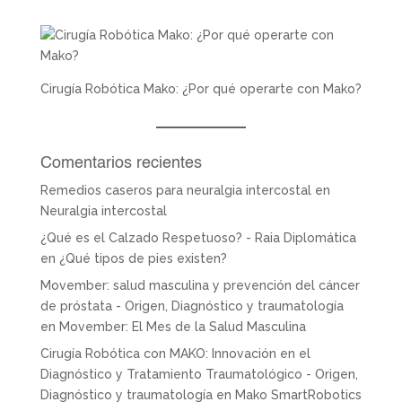
Cirugía Robótica Mako: ¿Por qué operarte con Mako?
Comentarios recientes
Remedios caseros para neuralgia intercostal
en
Neuralgia intercostal
¿Qué es el Calzado Respetuoso? - Raia Diplomática
en
¿Qué tipos de pies existen?
Movember: salud masculina y prevención del cáncer
de próstata - Origen, Diagnóstico y traumatología
en
Movember: El Mes de la Salud Masculina
Cirugía Robótica con MAKO: Innovación en el
Diagnóstico y Tratamiento Traumatológico - Origen,
Diagnóstico y traumatología
en
Mako SmartRobotics