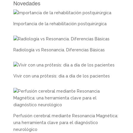
Novedades
Importancia de la rehabilitación postquirúrgica
Radiología vs Resonancia. Diferencias Básicas
Vivir con una prótesis: día a día de los pacientes
Perfusión cerebral mediante Resonancia Magnética:
una herramienta clave para el diagnóstico
neurológico