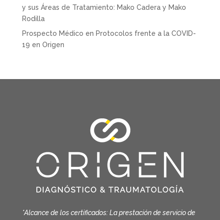
y sus Áreas de Tratamiento: Mako Cadera y Mako
Rodilla
Prospecto Médico
en
Protocolos frente a la COVID-
19 en Origen
*Alcance de los certificados: La prestación de servicio de