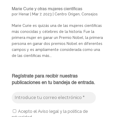
Marie Curie y otras mujeres científicas
por
Henar
|
Mar 7, 2023
|
Centro Origen
,
Consejos
Marie Curie es quizás una de las mujeres científicas
más conocidas y célebres de la historia. Fue la
primera mujer en ganar un Premio Nobel, la primera
persona en ganar dos premios Nobel en diferentes
campos y es ampliamente considerada como una
de las científicas más...
Regístrate para recibir nuestras
publicaciones en tu bandeja de entrada.
Acepto el Aviso legal y la política de