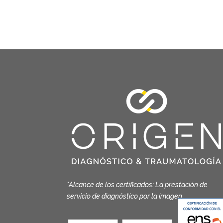
*Alcance de los certificados: La prestación de
servicio de diagnóstico por la imagen