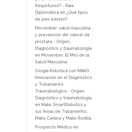
Respetuoso? - Raia
Diplomática
en
¿Qué tipos
de pies existen?
Movember: salud masculina
y prevención del cáncer de
próstata - Origen,
Diagnóstico y traumatología
en
Movember: El Mes de la
Salud Masculina
Cirugía Robótica con MAKO:
Innovación en el Diagnóstico
y Tratamiento
Traumatológico - Origen,
Diagnóstico y traumatología
en
Mako SmartRobotics y
sus Áreas de Tratamiento:
Mako Cadera y Mako Rodilla
Prospecto Médico
en