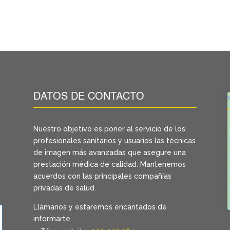
DATOS DE CONTACTO
Nuestro objetivo es poner al servicio de los
profesionales sanitarios y usuarios las técnicas
de imagen más avanzadas que asegure una
prestación médica de calidad. Mantenemos
acuerdos con las principales compañías
privadas de salud.
Llámanos y estaremos encantados de
informarte.