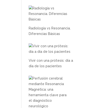
Radiología vs Resonancia.
Diferencias Básicas
Vivir con una prótesis: día a
día de los pacientes