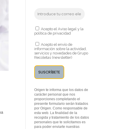
Acepto el Aviso legal y la
política de privacidad
Acepto el envío de
información sobre la actividad,
servicios y novedades de Grupo
Recoletas (newsletter)
Origen te informa que los datos de
carácter personal que nos
proporciones completando el
presente formulario serán tratados
por Origen. Como responsable de
na
esta web. La finalidad de la
recogida y tratamiento de los datos
personales que te solicitamos es
para poder enviarte nuestras