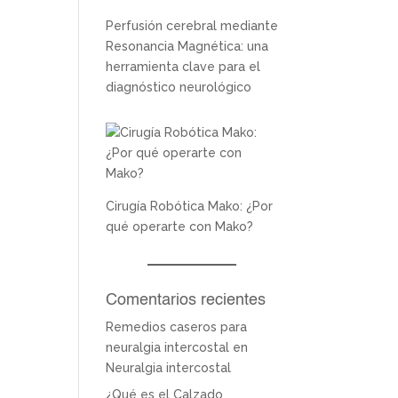
Perfusión cerebral mediante
Resonancia Magnética: una
herramienta clave para el
diagnóstico neurológico
Cirugía Robótica Mako: ¿Por
qué operarte con Mako?
Comentarios recientes
Remedios caseros para
neuralgia intercostal
en
Neuralgia intercostal
¿Qué es el Calzado