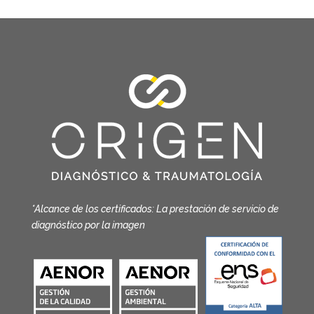
*Alcance de los certificados: La prestación de servicio de
diagnóstico por la imagen