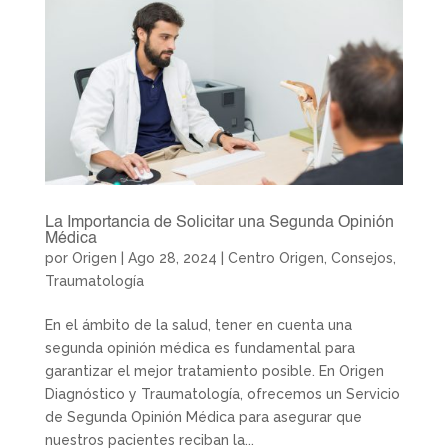
La Importancia de Solicitar una Segunda Opinión
Médica
por
Origen
|
Ago 28, 2024
|
Centro Origen
,
Consejos
,
Traumatología
En el ámbito de la salud, tener en cuenta una
segunda opinión médica es fundamental para
garantizar el mejor tratamiento posible. En Origen
Diagnóstico y Traumatología, ofrecemos un Servicio
de Segunda Opinión Médica para asegurar que
nuestros pacientes reciban la...