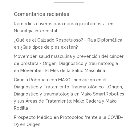
Comentarios recientes
Remedios caseros para neuralgia intercostal
en
Neuralgia intercostal
¿Qué es el Calzado Respetuoso? - Raia Diplomática
en
¿Qué tipos de pies existen?
Movember: salud masculina y prevención del cáncer
de próstata - Origen, Diagnóstico y traumatología
en
Movember: El Mes de la Salud Masculina
Cirugía Robótica con MAKO: Innovación en el
Diagnóstico y Tratamiento Traumatológico - Origen,
Diagnóstico y traumatología
en
Mako SmartRobotics
y sus Áreas de Tratamiento: Mako Cadera y Mako
Rodilla
Prospecto Médico
en
Protocolos frente a la COVID-
19 en Origen