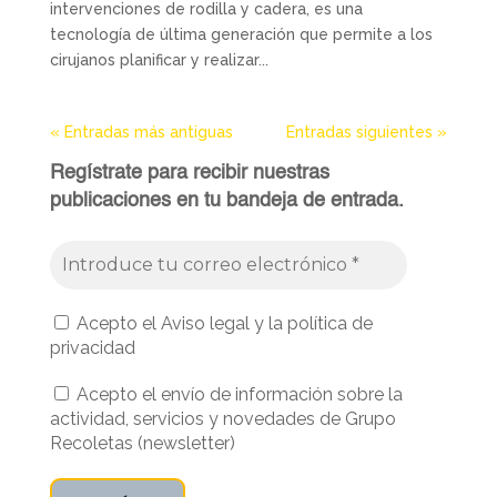
intervenciones de rodilla y cadera, es una
tecnología de última generación que permite a los
cirujanos planificar y realizar...
« Entradas más antiguas
Entradas siguientes »
Regístrate para recibir nuestras
publicaciones en tu bandeja de entrada.
Acepto el Aviso legal y la política de
privacidad
Acepto el envío de información sobre la
actividad, servicios y novedades de Grupo
Recoletas (newsletter)