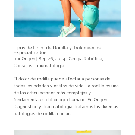
Tipos de Dolor de Rodilla y Tratamientos
Especializados
por
Origen
|
Sep 26, 2024
|
Cirugía Robótica
,
Consejos
,
Traumatología
El dolor de rodilla puede afectar a personas de
todas las edades y estilos de vida. La rodilla es una
de las articulaciones más complejas y
fundamentales del cuerpo humano. En Origen,
Diagnóstico y Traumatología, tratamos las diversas
patologías de rodilla con un...