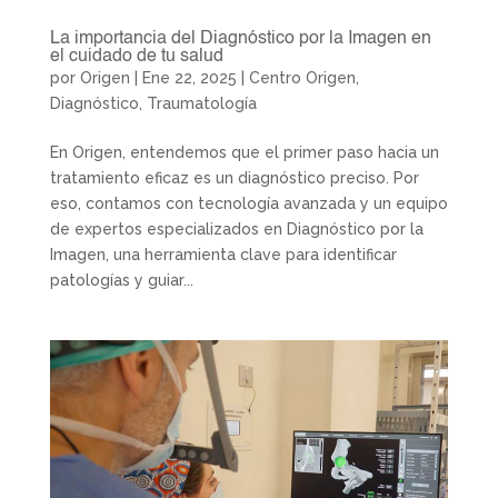
La importancia del Diagnóstico por la Imagen en
el cuidado de tu salud
por
Origen
|
Ene 22, 2025
|
Centro Origen
,
Diagnóstico
,
Traumatología
En Origen, entendemos que el primer paso hacia un
tratamiento eficaz es un diagnóstico preciso. Por
eso, contamos con tecnología avanzada y un equipo
de expertos especializados en Diagnóstico por la
Imagen, una herramienta clave para identificar
patologías y guiar...