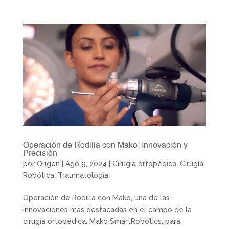
Operación de Rodilla con Mako: Innovación y
Precisión
por
Origen
|
Ago 9, 2024
|
Cirugía ortopédica
,
Cirugía
Robótica
,
Traumatología
Operación de Rodilla con Mako, una de las
innovaciones más destacadas en el campo de la
cirugía ortopédica. Mako SmartRobotics, para