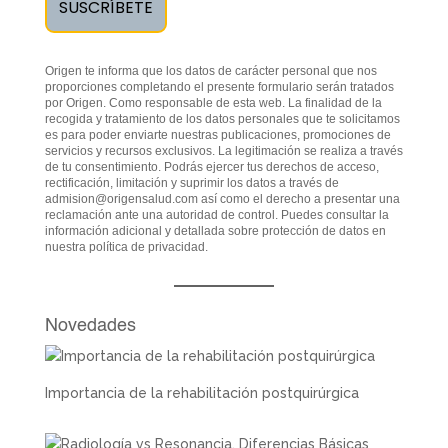
Origen te informa que los datos de carácter personal que nos
proporciones completando el presente formulario serán tratados
por Origen. Como responsable de esta web. La finalidad de la
recogida y tratamiento de los datos personales que te solicitamos
es para poder enviarte nuestras publicaciones, promociones de
servicios y recursos exclusivos. La legitimación se realiza a través
de tu consentimiento. Podrás ejercer tus derechos de acceso,
rectificación, limitación y suprimir los datos a través de
admision@origensalud.com
así como el derecho a presentar una
reclamación ante una autoridad de control. Puedes consultar la
información adicional y detallada sobre protección de datos en
nuestra
política de privacidad
.
Novedades
Importancia de la rehabilitación postquirúrgica