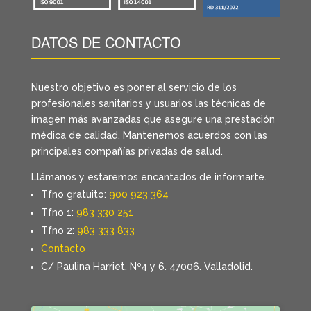
DATOS DE CONTACTO
Nuestro objetivo es poner al servicio de los
profesionales sanitarios y usuarios las técnicas de
imagen más avanzadas que asegure una prestación
médica de calidad. Mantenemos acuerdos con las
principales compañías privadas de salud.
Llámanos y estaremos encantados de informarte.
Tfno gratuito:
900 923 364
Tfno 1:
983 330 251
Tfno 2:
983 333 833
Contacto
C/ Paulina Harriet, Nº4 y 6. 47006. Valladolid.