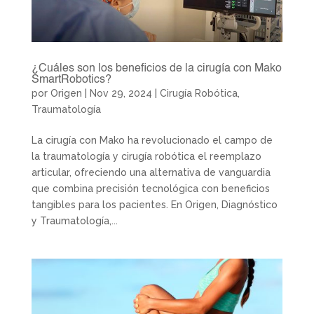
¿Cuáles son los beneficios de la cirugía con Mako
SmartRobotics?
por
Origen
|
Nov 29, 2024
|
Cirugía Robótica
,
Traumatología
La cirugía con Mako ha revolucionado el campo de
la traumatología y cirugía robótica el reemplazo
articular, ofreciendo una alternativa de vanguardia
que combina precisión tecnológica con beneficios
tangibles para los pacientes. En Origen, Diagnóstico
y Traumatología,...