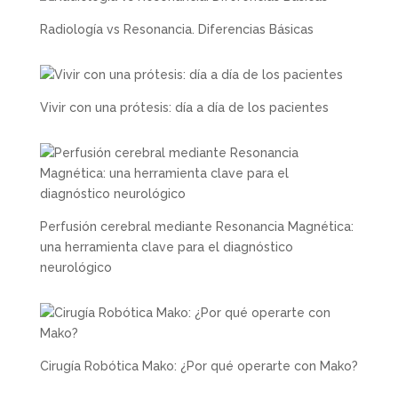
Radiología vs Resonancia. Diferencias Básicas
Vivir con una prótesis: día a día de los pacientes
Perfusión cerebral mediante Resonancia Magnética:
una herramienta clave para el diagnóstico
neurológico
Cirugía Robótica Mako: ¿Por qué operarte con Mako?