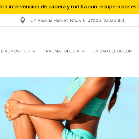
ara intervención de cadera y rodilla con recuperaciones

C/ Paulina Harriet, Nº4 y 6. 47006. Valladolid.
DIAGNÓSTICO
TRAUMATOLOGÍA
UNIDAD DEL DOLOR