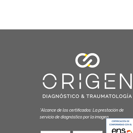
*Alcance de los certificados: La prestación de
servicio de diagnóstico por la imagen