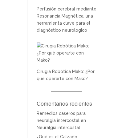
Perfusión cerebral mediante
Resonancia Magnética: una
herramienta clave para el
diagnóstico neurológico
Cirugía Robótica Mako: ¿Por
qué operarte con Mako?
Comentarios recientes
Remedios caseros para
neuralgia intercostal
en
Neuralgia intercostal
¿Qué es el Calzado