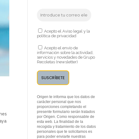
Acepto el Aviso legal y la
política de privacidad
Acepto el envío de
información sobre la actividad,
servicios y novedades de Grupo
Recoletas (newsletter)
Origen te informa que los datos de
carácter personal que nos
proporciones completando el
presente formulario serán tratados
unes
por Origen. Como responsable de
laya
esta web. La finalidad de la
recogida y tratamiento de los datos
personales que te solicitamos es
para poder enviarte nuestras