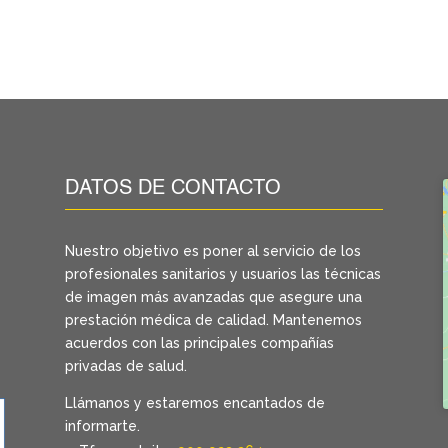
DATOS DE CONTACTO
Nuestro objetivo es poner al servicio de los
profesionales sanitarios y usuarios las técnicas
de imagen más avanzadas que asegure una
prestación médica de calidad. Mantenemos
acuerdos con las principales compañías
privadas de salud.
Llámanos y estaremos encantados de
informarte.