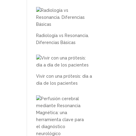
Radiología vs Resonancia.
Diferencias Básicas
Vivir con una prótesis: día a
día de los pacientes