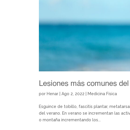
Lesiones más comunes del
por
Henar
|
Ago 2, 2022
|
Medicina Física
Esguince de tobillo, fascitis plantar, metatar
del verano. En verano se incrementan las acti
o montaña incrementando los...