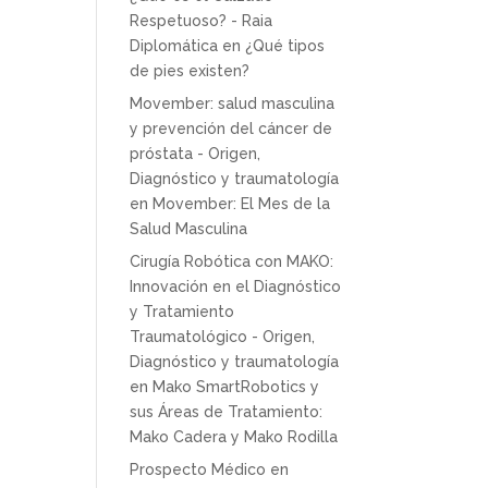
Respetuoso? - Raia
Diplomática
en
¿Qué tipos
de pies existen?
Movember: salud masculina
y prevención del cáncer de
próstata - Origen,
Diagnóstico y traumatología
en
Movember: El Mes de la
Salud Masculina
Cirugía Robótica con MAKO:
Innovación en el Diagnóstico
y Tratamiento
Traumatológico - Origen,
Diagnóstico y traumatología
en
Mako SmartRobotics y
sus Áreas de Tratamiento:
Mako Cadera y Mako Rodilla
Prospecto Médico
en