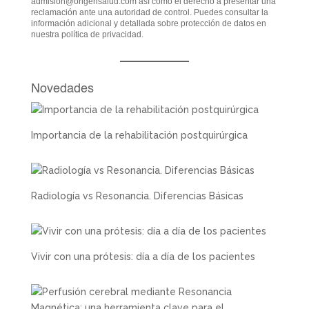
admision@origensalud.com
así como el derecho a presentar una
reclamación ante una autoridad de control. Puedes consultar la
información adicional y detallada sobre protección de datos en
nuestra
política de privacidad
.
Novedades
Importancia de la rehabilitación postquirúrgica
Radiología vs Resonancia. Diferencias Básicas
Vivir con una prótesis: día a día de los pacientes