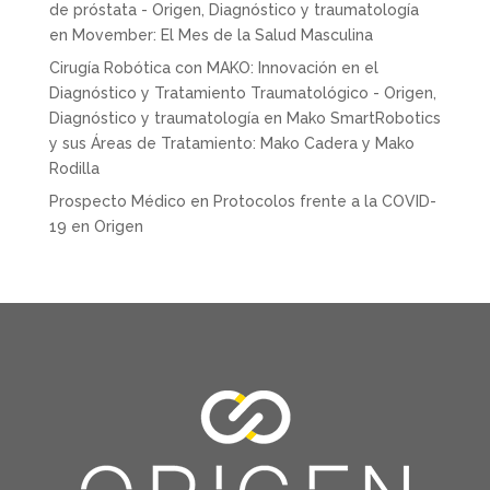
de próstata - Origen, Diagnóstico y traumatología
en
Movember: El Mes de la Salud Masculina
Cirugía Robótica con MAKO: Innovación en el
Diagnóstico y Tratamiento Traumatológico - Origen,
Diagnóstico y traumatología
en
Mako SmartRobotics
y sus Áreas de Tratamiento: Mako Cadera y Mako
Rodilla
Prospecto Médico
en
Protocolos frente a la COVID-
19 en Origen