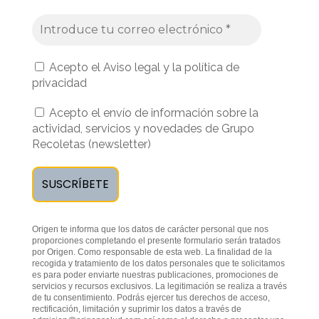
Acepto el Aviso legal y la política de
privacidad
Acepto el envío de información sobre la
actividad, servicios y novedades de Grupo
Recoletas (newsletter)
Origen te informa que los datos de carácter personal que nos
proporciones completando el presente formulario serán tratados
por Origen. Como responsable de esta web. La finalidad de la
recogida y tratamiento de los datos personales que te solicitamos
es para poder enviarte nuestras publicaciones, promociones de
servicios y recursos exclusivos. La legitimación se realiza a través
de tu consentimiento. Podrás ejercer tus derechos de acceso,
rectificación, limitación y suprimir los datos a través de