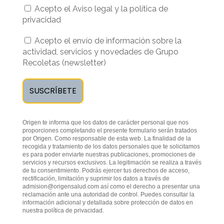
Acepto el Aviso legal y la política de
privacidad
Acepto el envío de información sobre la
actividad, servicios y novedades de Grupo
Recoletas (newsletter)
Origen te informa que los datos de carácter personal que nos
proporciones completando el presente formulario serán tratados
por Origen. Como responsable de esta web. La finalidad de la
recogida y tratamiento de los datos personales que te solicitamos
es para poder enviarte nuestras publicaciones, promociones de
servicios y recursos exclusivos. La legitimación se realiza a través
de tu consentimiento. Podrás ejercer tus derechos de acceso,
rectificación, limitación y suprimir los datos a través de
admision@origensalud.com
así como el derecho a presentar una
reclamación ante una autoridad de control. Puedes consultar la
información adicional y detallada sobre protección de datos en
nuestra
política de privacidad
.