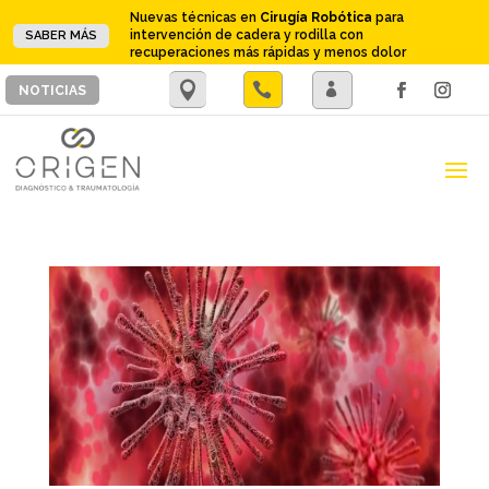
Nuevas técnicas en
Cirugía Robótica
para
intervención de cadera y rodilla con
SABER MÁS
recuperaciones más rápidas y menos dolor
.

.
NOTICIAS