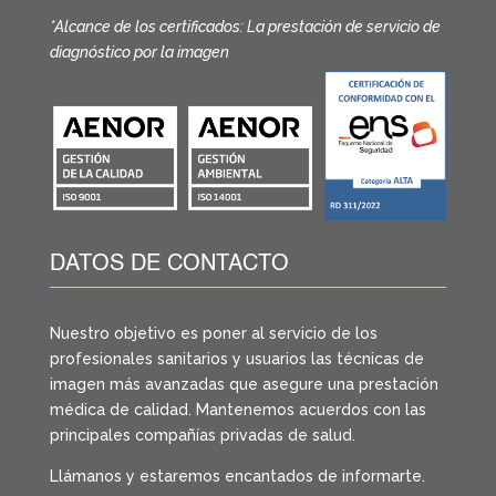
*Alcance de los certificados: La prestación de servicio de
diagnóstico por la imagen
DATOS DE CONTACTO
Nuestro objetivo es poner al servicio de los
profesionales sanitarios y usuarios las técnicas de
imagen más avanzadas que asegure una prestación
médica de calidad. Mantenemos acuerdos con las
principales compañías privadas de salud.
Llámanos y estaremos encantados de informarte.