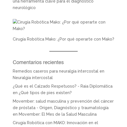
una herramienta clave para el diagnóstico
neurológico
Cirugía Robótica Mako: ¿Por qué operarte con Mako?
Comentarios recientes
Remedios caseros para neuralgia intercostal
en
Neuralgia intercostal
¿Qué es el Calzado Respetuoso? - Raia Diplomática
en
¿Qué tipos de pies existen?
Movember: salud masculina y prevención del cáncer
de próstata - Origen, Diagnóstico y traumatología
en
Movember: El Mes de la Salud Masculina
Cirugía Robótica con MAKO: Innovación en el