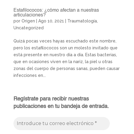
Estafilococos: ¿cómo afectan a nuestras
articulaciones?
por
Origen
|
Ago 10, 2021
|
Traumatología
,
Uncategorized
Quizá pocas veces hayas escuchado este nombre,
pero los estafilococos son un molesto invitado que
está presente en nuestro día a día. Estas bacterias,
que en ocasiones viven en la nariz, la piel u otras
zonas del cuerpo de personas sanas, pueden causar
infecciones en...
Regístrate para recibir nuestras
publicaciones en tu bandeja de entrada.