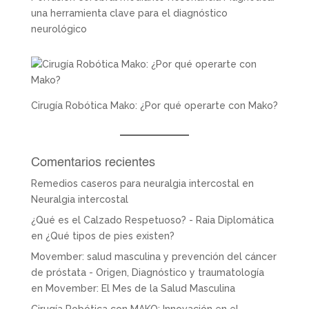
una herramienta clave para el diagnóstico
neurológico
Cirugía Robótica Mako: ¿Por qué operarte con Mako?
Comentarios recientes
Remedios caseros para neuralgia intercostal
en
Neuralgia intercostal
¿Qué es el Calzado Respetuoso? - Raia Diplomática
en
¿Qué tipos de pies existen?
Movember: salud masculina y prevención del cáncer
de próstata - Origen, Diagnóstico y traumatología
en
Movember: El Mes de la Salud Masculina
Cirugía Robótica con MAKO: Innovación en el