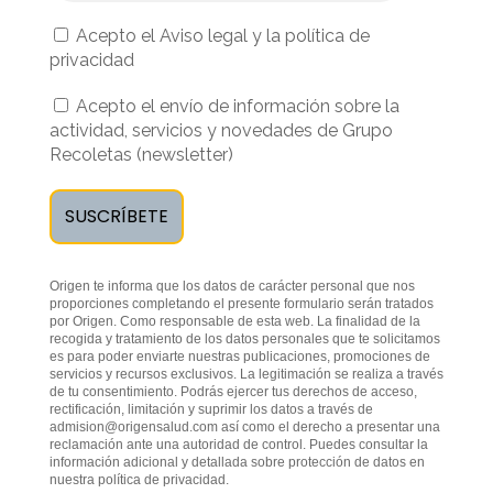
Acepto el Aviso legal y la política de
privacidad
Acepto el envío de información sobre la
actividad, servicios y novedades de Grupo
Recoletas (newsletter)
Origen te informa que los datos de carácter personal que nos
proporciones completando el presente formulario serán tratados
por Origen. Como responsable de esta web. La finalidad de la
recogida y tratamiento de los datos personales que te solicitamos
es para poder enviarte nuestras publicaciones, promociones de
servicios y recursos exclusivos. La legitimación se realiza a través
de tu consentimiento. Podrás ejercer tus derechos de acceso,
rectificación, limitación y suprimir los datos a través de
admision@origensalud.com
así como el derecho a presentar una
reclamación ante una autoridad de control. Puedes consultar la
información adicional y detallada sobre protección de datos en
nuestra
política de privacidad
.