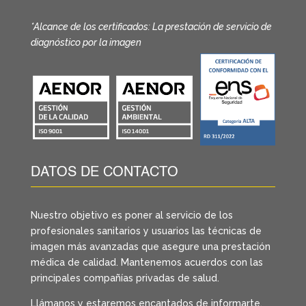
*Alcance de los certificados: La prestación de servicio de
diagnóstico por la imagen
DATOS DE CONTACTO
Nuestro objetivo es poner al servicio de los
profesionales sanitarios y usuarios las técnicas de
imagen más avanzadas que asegure una prestación
médica de calidad. Mantenemos acuerdos con las
principales compañías privadas de salud.
Llámanos y estaremos encantados de informarte.