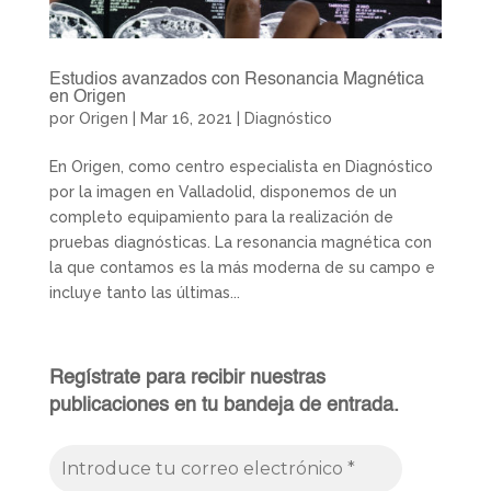
Estudios avanzados con Resonancia Magnética
en Origen
por
Origen
|
Mar 16, 2021
|
Diagnóstico
En Origen, como centro especialista en Diagnóstico
por la imagen en Valladolid, disponemos de un
completo equipamiento para la realización de
pruebas diagnósticas. La resonancia magnética con
la que contamos es la más moderna de su campo e
incluye tanto las últimas...
Regístrate para recibir nuestras
publicaciones en tu bandeja de entrada.