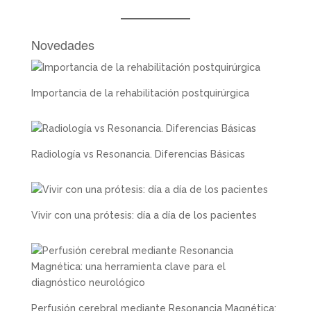
Novedades
Importancia de la rehabilitación postquirúrgica
Radiología vs Resonancia. Diferencias Básicas
Vivir con una prótesis: día a día de los pacientes
Perfusión cerebral mediante Resonancia Magnética: