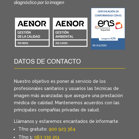
diagnóstico por la imagen
DATOS DE CONTACTO
Nuestro objetivo es poner al servicio de los
profesionales sanitarios y usuarios las técnicas de
imagen más avanzadas que asegure una prestación
médica de calidad. Mantenemos acuerdos con las
principales compañías privadas de salud.
Llámanos y estaremos encantados de informarte.
Tfno gratuito:
900 923 364
Tfno 1:
983 330 251