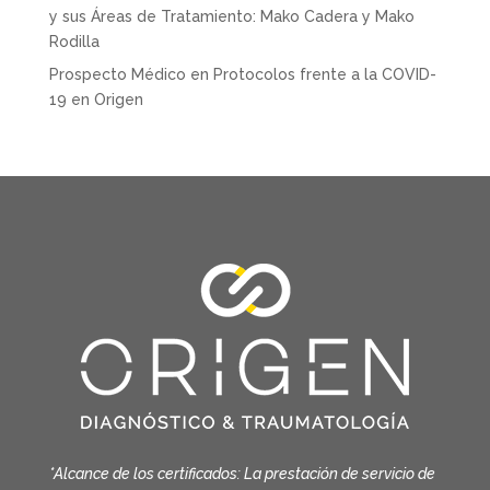
y sus Áreas de Tratamiento: Mako Cadera y Mako
Rodilla
Prospecto Médico
en
Protocolos frente a la COVID-
19 en Origen
*Alcance de los certificados: La prestación de servicio de