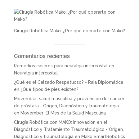
Cirugía Robótica Mako: ¿Por qué operarte con Mako?
Comentarios recientes
Remedios caseros para neuralgia intercostal
en
Neuralgia intercostal
¿Qué es el Calzado Respetuoso? - Raia Diplomática
en
¿Qué tipos de pies existen?
Movember: salud masculina y prevención del cáncer
de próstata - Origen, Diagnóstico y traumatología
en
Movember: El Mes de la Salud Masculina
Cirugía Robótica con MAKO: Innovación en el
Diagnóstico y Tratamiento Traumatológico - Origen,
Diagnóstico y traumatología
en
Mako SmartRobotics