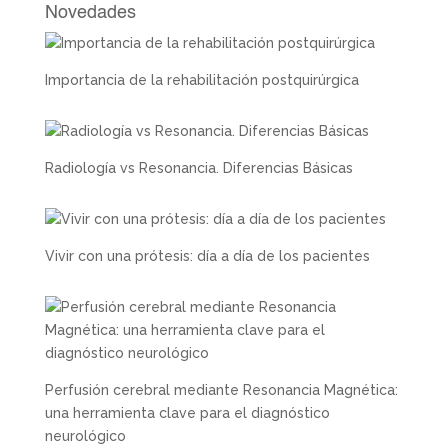
Novedades
Importancia de la rehabilitación postquirúrgica
Radiología vs Resonancia. Diferencias Básicas
Vivir con una prótesis: día a día de los pacientes
Perfusión cerebral mediante Resonancia Magnética:
una herramienta clave para el diagnóstico
neurológico