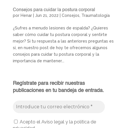
Consejos para cuidar la postura corporal
por
Henar
|
Jun 21, 2022
|
Consejos
,
Traumatología
¿Sufres a menudo lesiones de espalda? ¿Quieres
saber cómo cuidar tu postura corporal y sentirte
mejor? Si tu respuesta a las anteriores preguntas es
sí, en nuestro post de hoy te ofrecemos algunos
consejos para cuidar tu postura corporal y la
importancia de mantener...
Regístrate para recibir nuestras
publicaciones en tu bandeja de entrada.
Acepto el Aviso legal y la política de