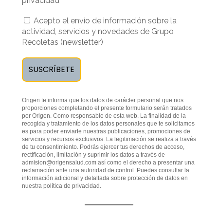
privacidad
Acepto el envío de información sobre la
actividad, servicios y novedades de Grupo
Recoletas (newsletter)
Origen te informa que los datos de carácter personal que nos
proporciones completando el presente formulario serán tratados
por Origen. Como responsable de esta web. La finalidad de la
recogida y tratamiento de los datos personales que te solicitamos
es para poder enviarte nuestras publicaciones, promociones de
servicios y recursos exclusivos. La legitimación se realiza a través
de tu consentimiento. Podrás ejercer tus derechos de acceso,
rectificación, limitación y suprimir los datos a través de
admision@origensalud.com
así como el derecho a presentar una
reclamación ante una autoridad de control. Puedes consultar la
información adicional y detallada sobre protección de datos en
nuestra
política de privacidad
.