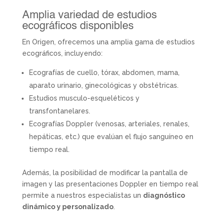
Amplia variedad de estudios
ecográficos disponibles
En Origen, ofrecemos una amplia gama de estudios
ecográficos, incluyendo:
Ecografías de cuello, tórax, abdomen, mama,
aparato urinario, ginecológicas y obstétricas.
Estudios musculo-esqueléticos y
transfontanelares.
Ecografías Doppler (venosas, arteriales, renales,
hepáticas, etc.) que evalúan el flujo sanguíneo en
tiempo real.
Además, la posibilidad de modificar la pantalla de
imagen y las presentaciones Doppler en tiempo real
permite a nuestros especialistas un
diagnóstico
dinámico y personalizado
.