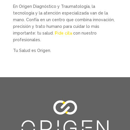
En Origen Diagnóstico y Traumatología, la
tecnología y la atención especializada van de la
mano. Confía en un centro que combina innovación,
precisión y trato humano para cuidar lo más
importante: tu salud.
Pide cita
con nuestro
profesionales.
Tu Salud es Origen.