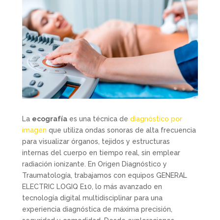
La
ecografía
es una técnica de
diagnóstico por
imagen
que utiliza ondas sonoras de alta frecuencia
para visualizar órganos, tejidos y estructuras
internas del cuerpo en tiempo real, sin emplear
radiación ionizante. En Origen Diagnóstico y
Traumatología, trabajamos con equipos GENERAL
ELECTRIC LOGIQ E10, lo más avanzado en
tecnología digital multidisciplinar para una
experiencia diagnóstica de máxima precisión,