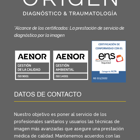
*Alcance de los certificados: La prestación de servicio de
diagnóstico por la imagen
DATOS DE CONTACTO
Nuestro objetivo es poner al servicio de los
profesionales sanitarios y usuarios las técnicas de
imagen más avanzadas que asegure una prestación
médica de calidad. Mantenemos acuerdos con las