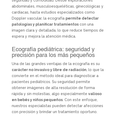
seguridad y comodidad. Desde exploraciones
abdominales, musculoesqueléticas, ginecológicas y
cardíacas, hasta estudios especializados como
Doppler vascular, la ecografía
permite detectar
patologías y planificar tratamientos
con una
imagen clara y detallada, lo que reduce tiempos de
espera y mejora la atención médica.
Ecografía pediátrica: seguridad y
precisión para los más pequeños
Una de las grandes ventajas de la ecografía es su
carácter no invasivo y libre de radiación
, lo que la
convierte en el método ideal para diagnosticar a
pacientes pediátricos. Su seguridad permite
obtener imágenes de alta resolución de forma
rápida y sin molestias, algo especialmente
valioso
en bebés y niños pequeños
. Con este enfoque,
nuestros especialistas pueden detectar afecciones
con precisión y brindar un tratamiento oportuno.