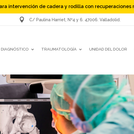
ara intervención de cadera y rodilla con recuperaciones

C/ Paulina Harriet, Nº4 y 6. 47006. Valladolid.
DIAGNÓSTICO
TRAUMATOLOGÍA
UNIDAD DEL DOLOR