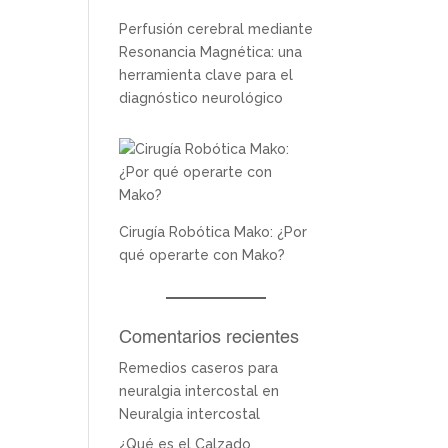
Perfusión cerebral mediante
Resonancia Magnética: una
herramienta clave para el
diagnóstico neurológico
Cirugía Robótica Mako: ¿Por
qué operarte con Mako?
Comentarios recientes
Remedios caseros para
neuralgia intercostal
en
Neuralgia intercostal
¿Qué es el Calzado