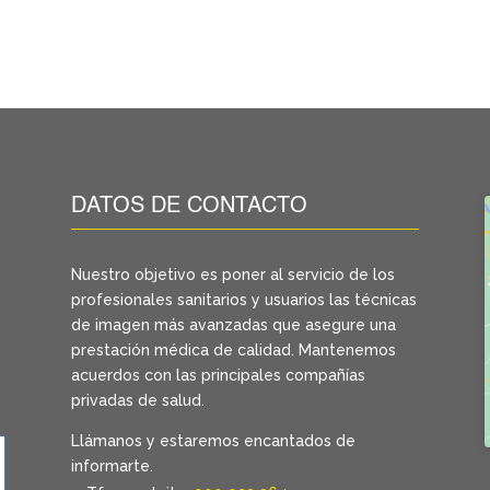
DATOS DE CONTACTO
Nuestro objetivo es poner al servicio de los
profesionales sanitarios y usuarios las técnicas
de imagen más avanzadas que asegure una
prestación médica de calidad. Mantenemos
acuerdos con las principales compañías
privadas de salud.
Llámanos y estaremos encantados de
informarte.