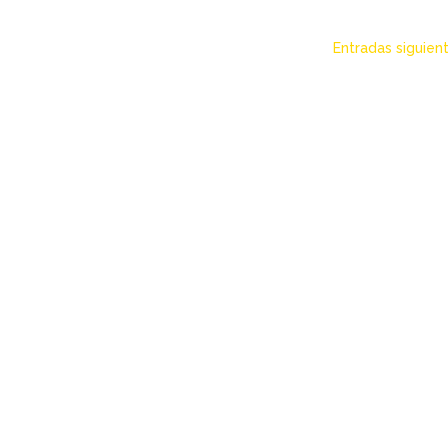
Entradas siguien