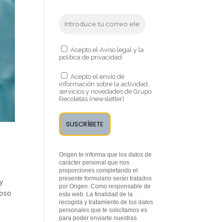
Acepto el Aviso legal y la
política de privacidad
Acepto el envío de
información sobre la actividad,
servicios y novedades de Grupo
Recoletas (newsletter)
Origen te informa que los datos de
carácter personal que nos
proporciones completando el
presente formulario serán tratados
 y
por Origen. Como responsable de
ioso
esta web. La finalidad de la
recogida y tratamiento de los datos
personales que te solicitamos es
para poder enviarte nuestras