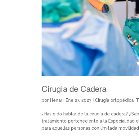
Cirugía de Cadera
por
Henar
|
Ene 27, 2023
|
Cirugía ortopédica
,
T
¿Has oído hablar de la cirugía de cadera? ¿S
tratamiento perteneciente a la Especialidad 
para aquellas personas con limitada movilidad.