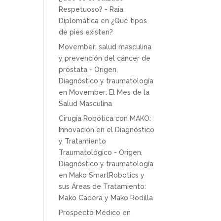
Respetuoso? - Raia
Diplomática
en
¿Qué tipos
de pies existen?
Movember: salud masculina
y prevención del cáncer de
próstata - Origen,
Diagnóstico y traumatología
en
Movember: El Mes de la
Salud Masculina
Cirugía Robótica con MAKO:
Innovación en el Diagnóstico
y Tratamiento
Traumatológico - Origen,
Diagnóstico y traumatología
en
Mako SmartRobotics y
sus Áreas de Tratamiento:
Mako Cadera y Mako Rodilla
Prospecto Médico
en