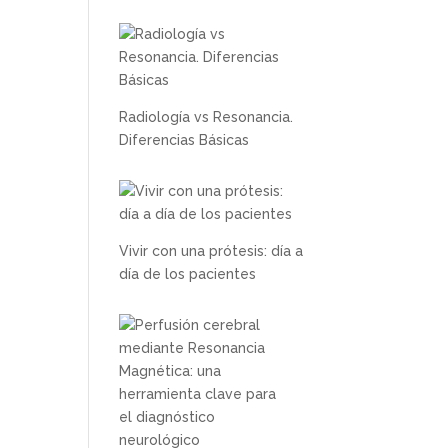
Radiología vs Resonancia.
Diferencias Básicas
Vivir con una prótesis: día a
día de los pacientes