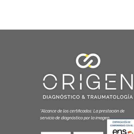
*Alcance de los certificados: La prestación de
servicio de diagnóstico por la imagen