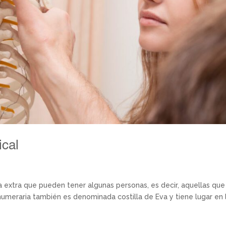
ical
lla extra que pueden tener algunas personas, es decir, aquellas que
anumeraria también es denominada costilla de Eva y tiene lugar en 