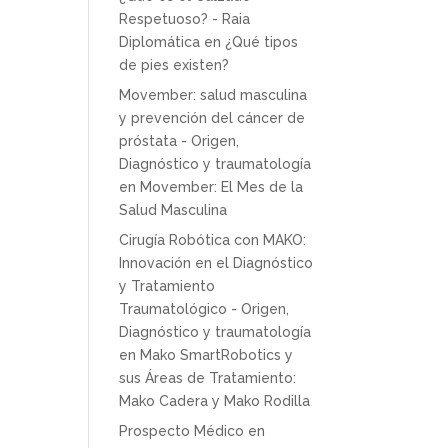
Respetuoso? - Raia
Diplomática
en
¿Qué tipos
de pies existen?
Movember: salud masculina
y prevención del cáncer de
próstata - Origen,
Diagnóstico y traumatología
en
Movember: El Mes de la
Salud Masculina
Cirugía Robótica con MAKO:
Innovación en el Diagnóstico
y Tratamiento
Traumatológico - Origen,
Diagnóstico y traumatología
en
Mako SmartRobotics y
sus Áreas de Tratamiento:
Mako Cadera y Mako Rodilla
Prospecto Médico
en