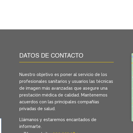
DATOS DE CONTACTO
Nuestro objetivo es poner al servicio de los
profesionales sanitarios y usuarios las técnicas
de imagen más avanzadas que asegure una
prestación médica de calidad. Mantenemos
acuerdos con las principales compañías
privadas de salud.
Llámanos y estaremos encantados de
informarte.