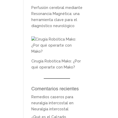
Perfusión cerebral mediante
Resonancia Magnética: una
herramienta clave para el
diagnóstico neurológico
Cirugía Robótica Mako: ¿Por
qué operarte con Mako?
Comentarios recientes
Remedios caseros para
neuralgia intercostal
en
Neuralgia intercostal
¿Qué es el Calzado