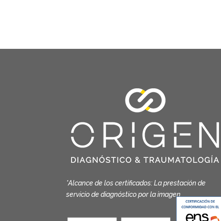
*Alcance de los certificados: La prestación de
servicio de diagnóstico por la imagen