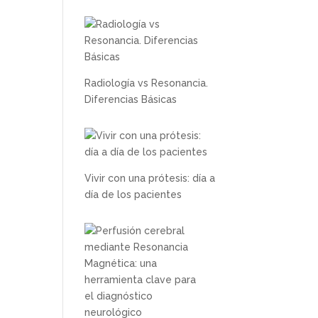
Radiología vs Resonancia.
Diferencias Básicas
Vivir con una prótesis: día a
día de los pacientes