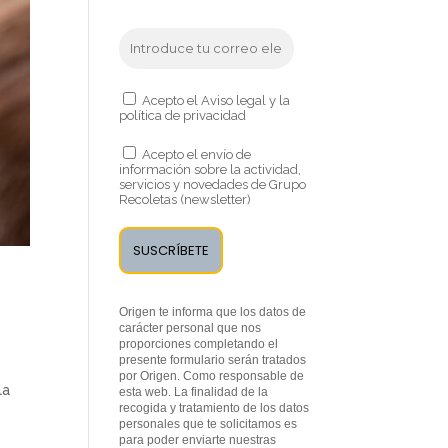
Acepto el Aviso legal y la
política de privacidad
Acepto el envío de
información sobre la actividad,
servicios y novedades de Grupo
Recoletas (newsletter)
Origen te informa que los datos de
carácter personal que nos
proporciones completando el
presente formulario serán tratados
por Origen. Como responsable de
la
esta web. La finalidad de la
recogida y tratamiento de los datos
personales que te solicitamos es
para poder enviarte nuestras