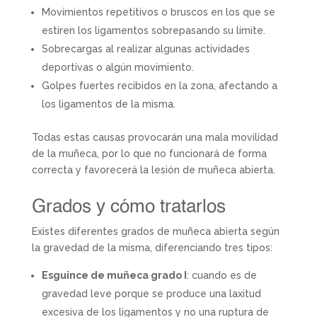
Movimientos repetitivos o bruscos en los que se
estiren los ligamentos sobrepasando su límite.
Sobrecargas al realizar algunas actividades
deportivas o algún movimiento.
Golpes fuertes recibidos en la zona, afectando a
los ligamentos de la misma.
Todas estas causas provocarán una mala movilidad
de la muñeca, por lo que no funcionará de forma
correcta y favorecerá la lesión de muñeca abierta.
Grados y cómo tratarlos
Existes diferentes grados de muñeca abierta según
la gravedad de la misma, diferenciando tres tipos:
Esguince de muñeca grado I
: cuando es de
gravedad leve porque se produce una laxitud
excesiva de los ligamentos y no una ruptura de