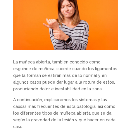
La muñeca abierta, también conocido como
esguince de muñeca, sucede cuando los ligamentos
que la forman se estiran más de lo normal y en
algunos casos puede dar lugar a la rotura de estos,
produciendo dolor e inestabilidad en la zona.
A continuación, explicaremos los síntomas y las
causas más frecuentes de esta patología, así como
los diferentes tipos de muñeca abierta que se da
según la gravedad de la lesión y qué hacer en cada
caso.