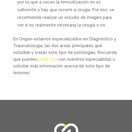
por lo que a veces la inmovilización no es
suficiente y hay que recurrir a cirugía. Por eso, se
recomienda realizar un estudio de imagen para
ver si es realmente necesaria la cirugía o no.
En Origen estamos especializados en Diagnóstico y
Traumatología, las dos áreas principales que
estudian y tratan este tipo de patologías. Recuerda
que puedes
pedir cita
con nuestros especialistas o
solicitar más información acerca de este tipo de
lesiones.