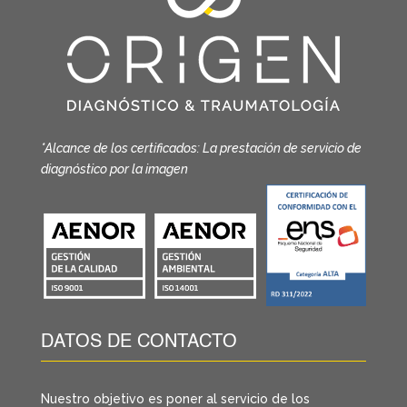
*Alcance de los certificados: La prestación de servicio de
diagnóstico por la imagen
DATOS DE CONTACTO
Nuestro objetivo es poner al servicio de los