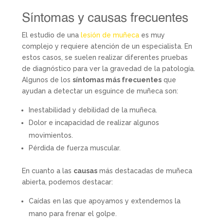
Síntomas y causas frecuentes
El estudio de una
lesión de muñeca
es muy
complejo y requiere atención de un especialista. En
estos casos, se suelen realizar diferentes pruebas
de diagnóstico para ver la gravedad de la patología.
Algunos de los
síntomas más frecuentes
que
ayudan a detectar un esguince de muñeca son:
Inestabilidad y debilidad de la muñeca.
Dolor e incapacidad de realizar algunos
movimientos.
Pérdida de fuerza muscular.
En cuanto a las
causas
más destacadas de muñeca
abierta, podemos destacar:
Caídas en las que apoyamos y extendemos la
mano para frenar el golpe.