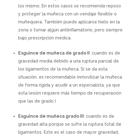
los mismo. En estos casos se recomienda reposo
y proteger la muñeca con un vendaje flexible o
muñequera. También puede aplicarse hielo en la
zona o tomar algún antiinflamatorio, pero siempre
bajo prescripción médica.
Esguince de muñeca de grado II
: cuando es de
gravedad media debido a una ruptura parcial de
los ligamentos de la muñeca. Si se da esta
situación, es recomendable inmovilizar la muñeca
de forma rígida y acudir a un especialista, ya que
esta lesión requiere más tiempo de recuperación
que las de grado I.
Esguince de muñeca grado III
: cuando es de
gravedad alta porque se sufre la ruptura total de
ligamentos. Este es el caso de mayor gravedad,