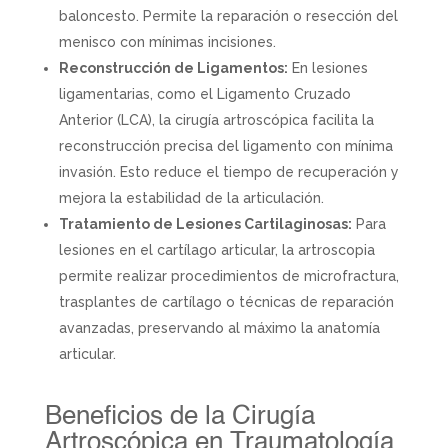
baloncesto. Permite la reparación o resección del
menisco con mínimas incisiones.
Reconstrucción de Ligamentos:
En lesiones
ligamentarias, como el Ligamento Cruzado
Anterior (LCA), la cirugía artroscópica facilita la
reconstrucción precisa del ligamento con mínima
invasión. Esto reduce el tiempo de recuperación y
mejora la estabilidad de la articulación.
Tratamiento de Lesiones Cartilaginosas:
Para
lesiones en el cartílago articular, la artroscopia
permite realizar procedimientos de microfractura,
trasplantes de cartílago o técnicas de reparación
avanzadas, preservando al máximo la anatomía
articular.
Beneficios de la Cirugía
Artroscópica en Traumatología