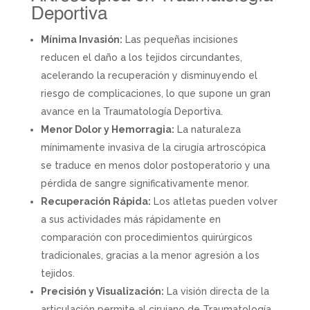
Deportiva
Mínima Invasión:
Las pequeñas incisiones
reducen el daño a los tejidos circundantes,
acelerando la recuperación y disminuyendo el
riesgo de complicaciones, lo que supone un gran
avance en la Traumatología Deportiva.
Menor Dolor y Hemorragia:
La naturaleza
mínimamente invasiva de la cirugía artroscópica
se traduce en menos dolor postoperatorio y una
pérdida de sangre significativamente menor.
Recuperación Rápida:
Los atletas pueden volver
a sus actividades más rápidamente en
comparación con procedimientos quirúrgicos
tradicionales, gracias a la menor agresión a los
tejidos.
Precisión y Visualización:
La visión directa de la
articulación permite al cirujano de Traumatología