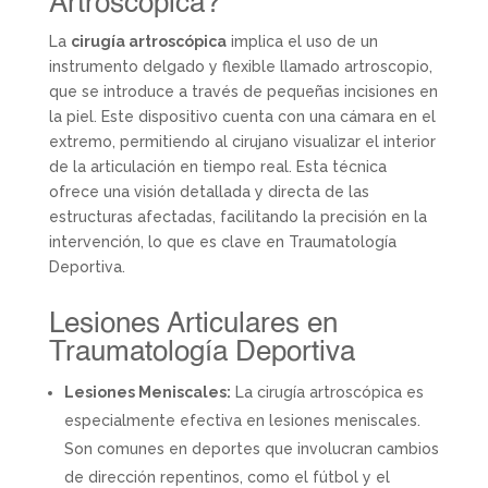
Artroscópica?
La
cirugía artroscópica
implica el uso de un
instrumento delgado y flexible llamado artroscopio,
que se introduce a través de pequeñas incisiones en
la piel. Este dispositivo cuenta con una cámara en el
extremo, permitiendo al cirujano visualizar el interior
de la articulación en tiempo real. Esta técnica
ofrece una visión detallada y directa de las
estructuras afectadas, facilitando la precisión en la
intervención, lo que es clave en Traumatología
Deportiva.
Lesiones Articulares en
Traumatología Deportiva
Lesiones Meniscales:
La cirugía artroscópica es
especialmente efectiva en lesiones meniscales.
Son comunes en deportes que involucran cambios
de dirección repentinos, como el fútbol y el