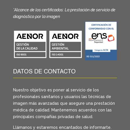
*Alcance de los certificados: La prestación de servicio de
diagnóstico por la imagen
DATOS DE CONTACTO
Nuestro objetivo es poner al servicio de los
profesionales sanitarios y usuarios las técnicas de
imagen más avanzadas que asegure una prestación
médica de calidad. Mantenemos acuerdos con las
principales compañías privadas de salud.
Llámanos y estaremos encantados de informarte.