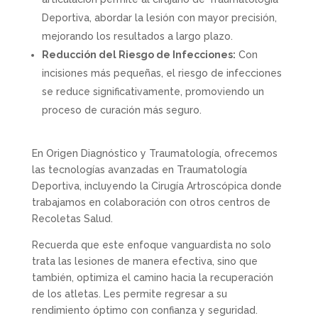
Deportiva, abordar la lesión con mayor precisión,
mejorando los resultados a largo plazo.
Reducción del Riesgo de Infecciones:
Con
incisiones más pequeñas, el riesgo de infecciones
se reduce significativamente, promoviendo un
proceso de curación más seguro.
En Origen Diagnóstico y Traumatología, ofrecemos
las tecnologías avanzadas en Traumatología
Deportiva, incluyendo la Cirugía Artroscópica donde
trabajamos en colaboración con otros centros de
Recoletas Salud.
Recuerda que este enfoque vanguardista no solo
trata las lesiones de manera efectiva, sino que
también, optimiza el camino hacia la recuperación
de los atletas. Les permite regresar a su
rendimiento óptimo con confianza y seguridad.