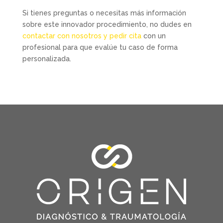
Si tienes preguntas o necesitas más información
sobre este innovador procedimiento, no dudes en
contactar con nosotros y pedir cita
con un
profesional para que evalúe tu caso de forma
personalizada.