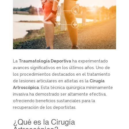
La
Traumatología Deportiva
ha experimentado
avances significativos en los últimos años. Uno de
los procedimientos destacados en el tratamiento
de lesiones articulares en atletas es la
Cirugía
Artroscópica
. Esta técnica quirúrgica mínimamente
invasiva ha demostrado ser altamente efectiva,
ofreciendo beneficios sustanciales para la
recuperación de los deportistas.
¿Qué es la Cirugía