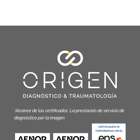
*Alcance de los certificados: La prestación de servicio de
diagnóstico por la imagen