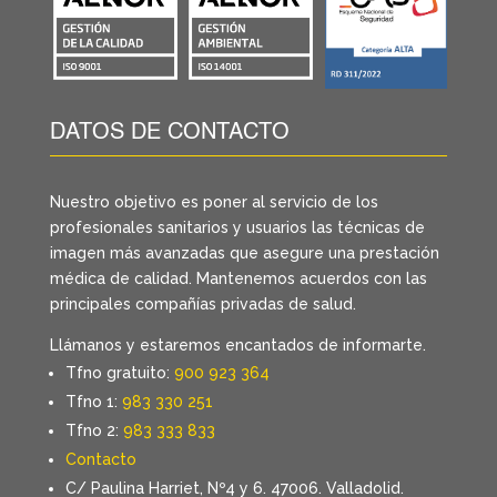
DATOS DE CONTACTO
Nuestro objetivo es poner al servicio de los
profesionales sanitarios y usuarios las técnicas de
imagen más avanzadas que asegure una prestación
médica de calidad. Mantenemos acuerdos con las
principales compañías privadas de salud.
Llámanos y estaremos encantados de informarte.
Tfno gratuito:
900 923 364
Tfno 1:
983 330 251
Tfno 2:
983 333 833
Contacto
C/ Paulina Harriet, Nº4 y 6. 47006. Valladolid.