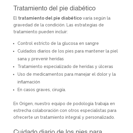
Tratamiento del pie diabético
El
tratamiento del pie diabético
varía según la
gravedad de la condición. Las estrategias de
tratamiento pueden incluir:
Control estricto de la glucosa en sangre
Cuidados diarios de los pies para mantener la piel
sana y prevenir heridas
Tratamiento especializado de heridas y úlceras
Uso de medicamentos para manejar el dolor y la
inflamación
En casos graves, cirugía.
En Origen, nuestro equipo de podología trabaja en
estrecha colaboración con otros especialistas para
ofrecerte un tratamiento integral y personalizado.
Cuidado diario de los pies para