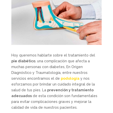
Hoy queremos hablarte sobre el tratamiento del
pie diabético
, una complicación que afecta a
muchas personas con diabetes, En Origen
Diagnóstico y Traumatología, entre nuestros
servicios encontramos el de
podología
y nos
esforzamos por brindar un cuidado integral de la
salud de tus pies. La
prevención y tratamiento
adecuados
de esta condición son fundamentales
para evitar complicaciones graves y mejorar la
calidad de vida de nuestros pacientes.