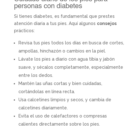
personas con diabetes
Si tienes diabetes, es fundamental que prestes
atención diaria a tus pies. Aquí algunos
consejos
prácticos:
Revisa tus pies todos los días en busca de cortes,
ampollas, hinchazón o cambios en la piel.
Lávate los pies a diario con agua tibia y jabón
suave, y sécalos completamente, especialmente
entre los dedos.
Mantén las uñas cortas y bien cuidadas,
cortándolas en línea recta.
Usa calcetines limpios y secos, y cambia de
calcetines diariamente.
Evita el uso de calefactores o compresas
calientes directamente sobre los pies.