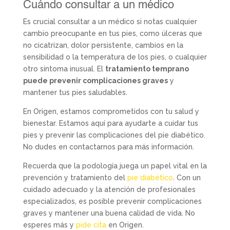
Cuándo consultar a un médico
Es crucial consultar a un médico si notas cualquier
cambio preocupante en tus pies, como úlceras que
no cicatrizan, dolor persistente, cambios en la
sensibilidad o la temperatura de los pies, o cualquier
otro síntoma inusual. El
tratamiento temprano
puede prevenir complicaciones graves
y
mantener tus pies saludables.
En Origen, estamos comprometidos con tu salud y
bienestar. Estamos aquí para ayudarte a cuidar tus
pies y prevenir las complicaciones del pie diabético.
No dudes en contactarnos para más información.
Recuerda que la podología juega un papel vital en la
prevención y tratamiento del
pie diabético
. Con un
cuidado adecuado y la atención de profesionales
especializados, es posible prevenir complicaciones
graves y mantener una buena calidad de vida. No
esperes más y
pide cita
en Origen.