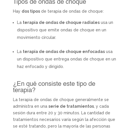
Tipos de ondas de choque
Hay
dos tipos
de terapia de ondas de choque:
La
terapia de ondas de choque radiales
usa un
dispositivo que emite ondas de choque en un
movimiento circular.
La
terapia de ondas de choque enfocadas
usa
un dispositivo que entrega ondas de choque en un
haz enfocado y dirigido.
¿En qué consiste este tipo de
terapia?
La terapia de ondas de choque generalmente se
administra en una
serie de tratamientos
, y cada
sesión dura entre 20 y 30 minutos. La cantidad de
tratamientos necesarios varía según la afección que
se esté tratando, pero la mayoría de las personas