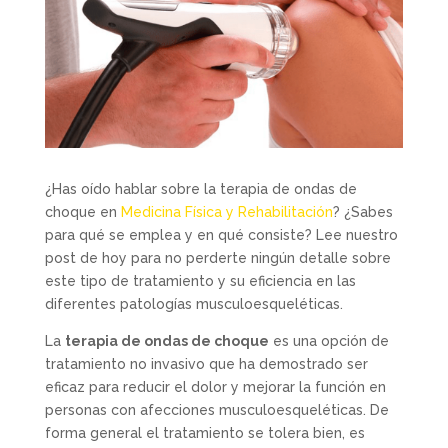
¿Has oído hablar sobre la terapia de ondas de
choque en
Medicina Física y Rehabilitación
? ¿Sabes
para qué se emplea y en qué consiste? Lee nuestro
post de hoy para no perderte ningún detalle sobre
este tipo de tratamiento y su eficiencia en las
diferentes patologías musculoesqueléticas.
La
terapia de ondas de choque
es una opción de
tratamiento no invasivo que ha demostrado ser
eficaz para reducir el dolor y mejorar la función en
personas con afecciones musculoesqueléticas. De
forma general el tratamiento se tolera bien, es