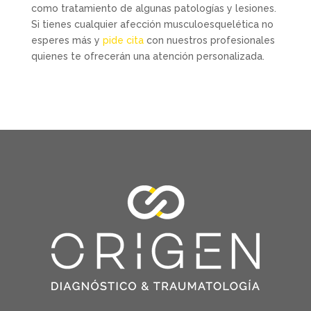
como tratamiento de algunas patologías y lesiones.
Si tienes cualquier afección musculoesquelética no
esperes más y
pide cita
con nuestros profesionales
quienes te ofrecerán una atención personalizada.