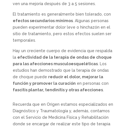
ven una mejoría después de 3 a 5 sesiones.
El tratamiento es generalmente bien tolerado, con
efectos secundarios mínimos
. Algunas personas
pueden experimentar dolor leve o hinchazón en el
sitio de tratamiento, pero estos efectos suelen ser
temporales.
Hay un creciente cuerpo de evidencia que respalda
la
efectividad de la terapia de ondas de choque
para las afecciones musculoesqueléticas
. Los
estudios han demostrado que la terapia de ondas
de choque puede
reducir el dolor, mejorar la
función y promover la curación
en personas con
fascitis plantar, tendinitis y otras afecciones
.
Recuerda que en Origen estamos especializados en
Diagnóstico y Traumatología y, además, contamos
con el Servicio de Medicina Física y Rehabilitación
donde se encargar de realizar este tipo de terapia