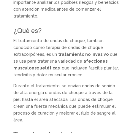
importante analizar los posibles riesgos y beneficios
con atención médica antes de comenzar el
tratamiento.
¿Qué es?
El tratamiento de ondas de choque, también
conocido como terapia de ondas de choque
extracorpóreas, es un
tratamiento no invasivo
que
se usa para tratar una variedad de
afecciones
musculoesqueléticas
, que incluyen fascitis plantar,
tendinitis y dolor muscular crónico.
Durante el tratamiento, se envían ondas de sonido
de alta energía u ondas de choque a través de la
piel hasta el área afectada. Las ondas de choque
crean una fuerza mecánica que puede estimular el
proceso de curación y mejorar el flujo de sangre al
área.