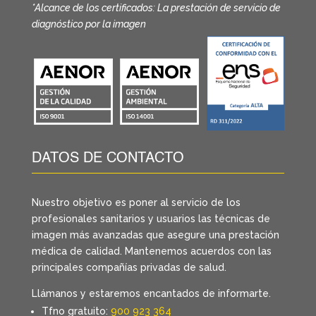
*Alcance de los certificados: La prestación de servicio de
diagnóstico por la imagen
DATOS DE CONTACTO
Nuestro objetivo es poner al servicio de los
profesionales sanitarios y usuarios las técnicas de
imagen más avanzadas que asegure una prestación
médica de calidad. Mantenemos acuerdos con las
principales compañías privadas de salud.
Llámanos y estaremos encantados de informarte.
Tfno gratuito:
900 923 364