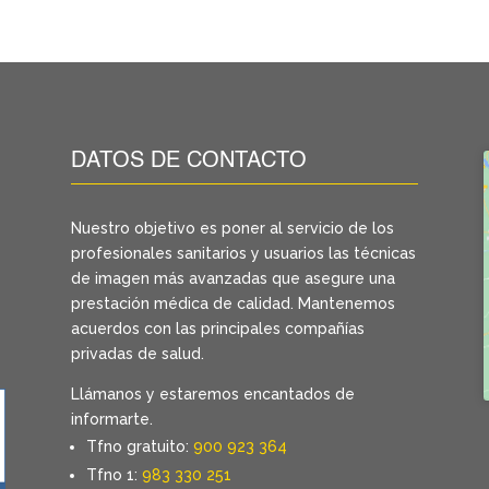
DATOS DE CONTACTO
Nuestro objetivo es poner al servicio de los
profesionales sanitarios y usuarios las técnicas
de imagen más avanzadas que asegure una
prestación médica de calidad. Mantenemos
acuerdos con las principales compañías
privadas de salud.
Llámanos y estaremos encantados de
informarte.
Tfno gratuito:
900 923 364
Tfno 1:
983 330 251