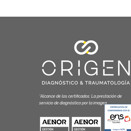
*Alcance de los certificados: La prestación de
servicio de diagnóstico por la imagen