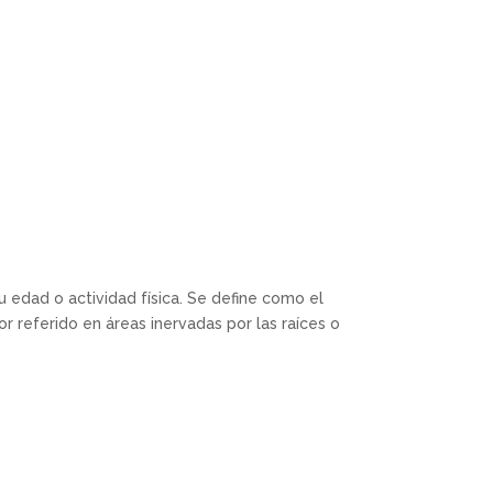
edad o actividad física. Se define como el
or referido en áreas inervadas por las raíces o