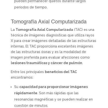
pueden permanecer quietos durante largos
períodos de tiempo.
Tomografía Axial Computarizada
La
Tomografía Axial Computarizada
(TAC) es una
técnica de imágenes diagnósticas que utiliza rayos
X para crear imágenes detalladas de las estructuras
internas. El TAC proporciona excelentes imágenes
de las estructuras óseas y es la modalidad de
imagen preferida para evaluar afecciones como
lesiones traumáticas y cáncer de pulmón
.
Entre los principales
beneficios del TAC
encontramos:
Su
capacidad para proporcionar imágenes
rápidamente
. Son más rápidas que las
resonancias magnéticas y se pueden realizar en
cuestión de minutos.