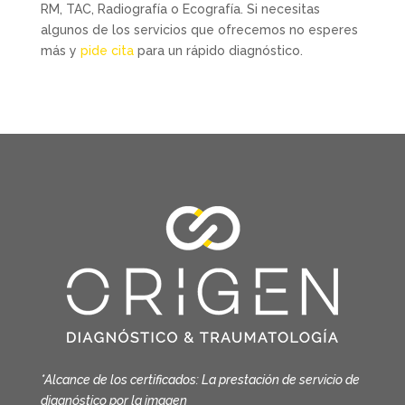
RM, TAC, Radiografía o Ecografía. Si necesitas
algunos de los servicios que ofrecemos no esperes
más y
pide cita
para un rápido diagnóstico.
*Alcance de los certificados: La prestación de servicio de
diagnóstico por la imagen