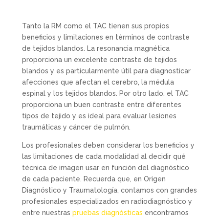
Tanto la RM como el TAC tienen sus propios
beneficios y limitaciones en términos de contraste
de tejidos blandos. La resonancia magnética
proporciona un excelente contraste de tejidos
blandos y es particularmente útil para diagnosticar
afecciones que afectan el cerebro, la médula
espinal y los tejidos blandos. Por otro lado, el TAC
proporciona un buen contraste entre diferentes
tipos de tejido y es ideal para evaluar lesiones
traumáticas y cáncer de pulmón.
Los profesionales deben considerar los beneficios y
las limitaciones de cada modalidad al decidir qué
técnica de imagen usar en función del diagnóstico
de cada paciente. Recuerda que, en Origen
Diagnóstico y Traumatología, contamos con grandes
profesionales especializados en radiodiagnóstico y
entre nuestras
pruebas diagnósticas
encontramos