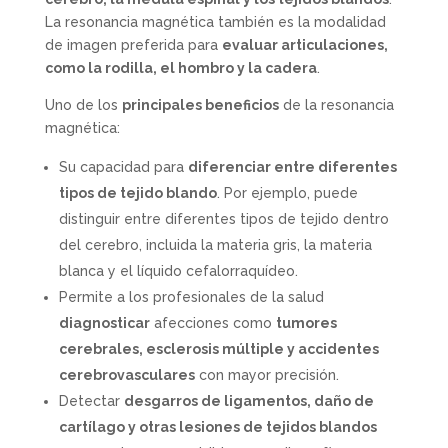
La resonancia magnética también es la modalidad
de imagen preferida para
evaluar articulaciones,
como la rodilla, el hombro y la cadera
.
Uno de los
principales beneficios
de la resonancia
magnética:
Su capacidad para
diferenciar entre diferentes
tipos de tejido blando
. Por ejemplo, puede
distinguir entre diferentes tipos de tejido dentro
del cerebro, incluida la materia gris, la materia
blanca y el líquido cefalorraquídeo.
Permite a los profesionales de la salud
diagnosticar
afecciones como
tumores
cerebrales, esclerosis múltiple y accidentes
cerebrovasculares
con mayor precisión.
Detectar
desgarros de ligamentos, daño de
cartílago y otras lesiones de tejidos blandos