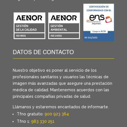
DATOS DE CONTACTO
Nuestro objetivo es poner al servicio de los
profesionales sanitarios y usuarios las técnicas de
imagen más avanzadas que asegure una prestación
médica de calidad. Mantenemos acuerdos con las
principales compañías privadas de salud.
Llámanos y estaremos encantados de informarte.
Tfno gratuito:
900 923 364
Tfno 1:
983 330 251