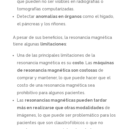
que pueden no ser visibles en radiografías o
tomografías computarizadas.
Detectar
anomalías en órganos
como el hígado,
el páncreas y los riñones.
A pesar de sus beneficios, la resonancia magnética
tiene algunas
limitaciones
:
Una de las principales limitaciones de la
resonancia magnética es su
costo
. Las
máquinas
de resonancia magnética son costosas
de
comprar y mantener, lo que puede hacer que el
costo de una resonancia magnética sea
prohibitivo para algunos pacientes.
Las
resonancias magnéticas pueden tardar
más en realizarse que otras modalidades
de
imágenes, lo que puede ser problemático para los
pacientes que son claustrofóbicos o que no