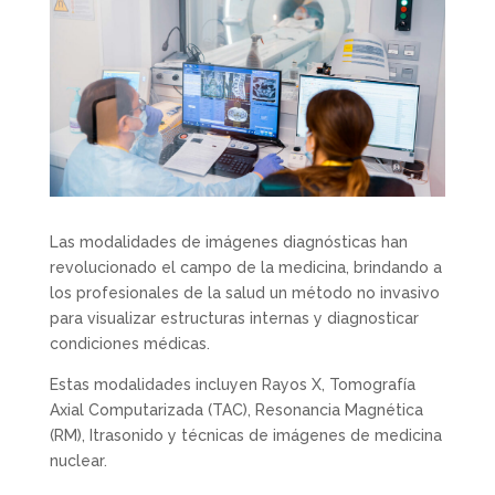
Las modalidades de imágenes diagnósticas han
revolucionado el campo de la medicina, brindando a
los profesionales de la salud un método no invasivo
para visualizar estructuras internas y diagnosticar
condiciones médicas.
Estas modalidades incluyen Rayos X, Tomografía
Axial Computarizada (TAC), Resonancia Magnética
(RM), Itrasonido y técnicas de imágenes de medicina
nuclear.