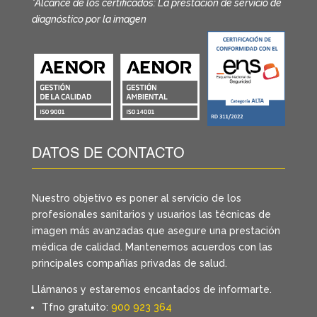
*Alcance de los certificados: La prestación de servicio de
diagnóstico por la imagen
DATOS DE CONTACTO
Nuestro objetivo es poner al servicio de los
profesionales sanitarios y usuarios las técnicas de
imagen más avanzadas que asegure una prestación
médica de calidad. Mantenemos acuerdos con las
principales compañías privadas de salud.
Llámanos y estaremos encantados de informarte.
Tfno gratuito:
900 923 364