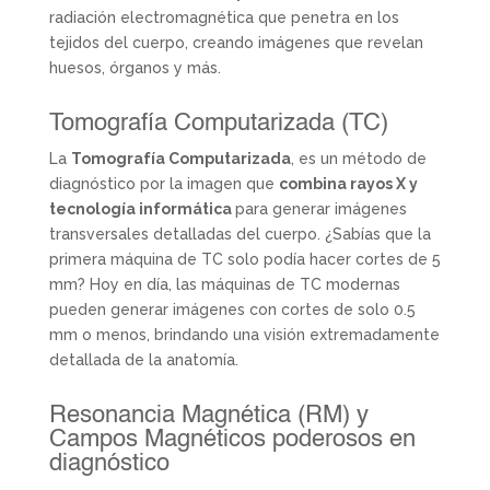
radiación electromagnética que penetra en los
tejidos del cuerpo, creando imágenes que revelan
huesos, órganos y más.
Tomografía Computarizada (TC)
La
Tomografía Computarizada
, es un método de
diagnóstico por la imagen que
combina rayos X y
tecnología informática
para generar imágenes
transversales detalladas del cuerpo. ¿Sabías que la
primera máquina de TC solo podía hacer cortes de 5
mm? Hoy en día, las máquinas de TC modernas
pueden generar imágenes con cortes de solo 0.5
mm o menos, brindando una visión extremadamente
detallada de la anatomía.
Resonancia Magnética (RM) y
Campos Magnéticos poderosos en
diagnóstico