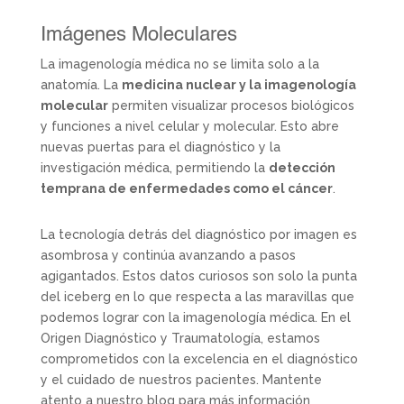
Imágenes Moleculares
La imagenología médica no se limita solo a la
anatomía. La
medicina nuclear y la imagenología
molecular
permiten visualizar procesos biológicos
y funciones a nivel celular y molecular. Esto abre
nuevas puertas para el diagnóstico y la
investigación médica, permitiendo la
detección
temprana de enfermedades como el cáncer
.
La tecnología detrás del diagnóstico por imagen es
asombrosa y continúa avanzando a pasos
agigantados. Estos datos curiosos son solo la punta
del iceberg en lo que respecta a las maravillas que
podemos lograr con la imagenología médica. En el
Origen Diagnóstico y Traumatología, estamos
comprometidos con la excelencia en el diagnóstico
y el cuidado de nuestros pacientes. Mantente
atento a nuestro blog para más información