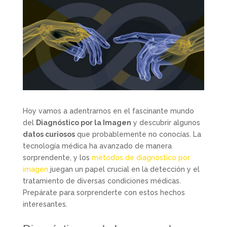
Hoy vamos a adentrarnos en el fascinante mundo
del
Diagnóstico por la Imagen
y descubrir algunos
datos curiosos
que probablemente no conocías. La
tecnología médica ha avanzado de manera
sorprendente, y los
métodos de diagnóstico por
imagen
juegan un papel crucial en la detección y el
tratamiento de diversas condiciones médicas.
Prepárate para sorprenderte con estos hechos
interesantes.