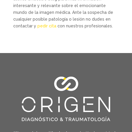
interesante y relevante sobre el emocionante
mundo de la imagen médica. Ante la sospecha de
cualquier posible patología o lesión no dudes en
contactar y
pedir cita
con nuestros profesionales.