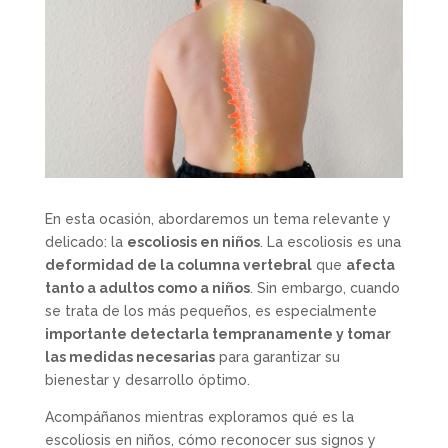
En esta ocasión, abordaremos un tema relevante y
delicado: la
escoliosis en niños
. La escoliosis es una
deformidad de la columna vertebral
que
afecta
tanto a adultos como a niños
. Sin embargo, cuando
se trata de los más pequeños, es especialmente
importante detectarla tempranamente y tomar
las medidas necesarias
para garantizar su
bienestar y desarrollo óptimo.
Acompáñanos mientras exploramos qué es la
escoliosis en niños, cómo reconocer sus signos y