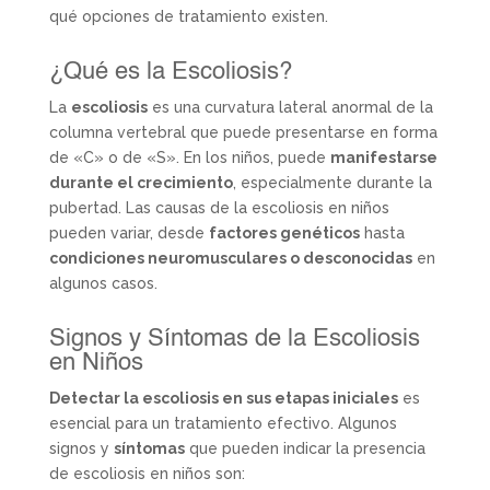
qué opciones de tratamiento existen.
¿Qué es la Escoliosis?
La
escoliosis
es una curvatura lateral anormal de la
columna vertebral que puede presentarse en forma
de «C» o de «S». En los niños, puede
manifestarse
durante el crecimiento
, especialmente durante la
pubertad. Las causas de la escoliosis en niños
pueden variar, desde
factores genéticos
hasta
condiciones neuromusculares o desconocidas
en
algunos casos.
Signos y Síntomas de la Escoliosis
en Niños
Detectar la escoliosis en sus etapas iniciales
es
esencial para un tratamiento efectivo. Algunos
signos y
síntomas
que pueden indicar la presencia
de escoliosis en niños son: