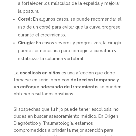
a fortalecer los músculos de la espalda y mejorar
la postura.
Corsé:
En algunos casos, se puede recomendar el
uso de un corsé para evitar que la curva progrese
durante el crecimiento.
Cirugía:
En casos severos y progresivos, la cirugía
puede ser necesaria para corregir la curvatura y
estabilizar la columna vertebral.
La
escoliosis en niños
es una afección que debe
tomarse en serio, pero con
detección temprana y
un enfoque adecuado de tratamiento
, se pueden
obtener resultados positivos.
Si sospechas que tu hijo puede tener escoliosis, no
dudes en buscar asesoramiento médico. En Origen
Diagnóstico y Traumatología, estamos
comprometidos a brindar la mejor atención para