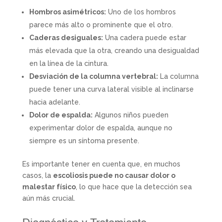
Hombros asimétricos:
Uno de los hombros
parece más alto o prominente que el otro.
Caderas desiguales:
Una cadera puede estar
más elevada que la otra, creando una desigualdad
en la línea de la cintura.
Desviación de la columna vertebral:
La columna
puede tener una curva lateral visible al inclinarse
hacia adelante.
Dolor de espalda:
Algunos niños pueden
experimentar dolor de espalda, aunque no
siempre es un síntoma presente.
Es importante tener en cuenta que, en muchos
casos, la
escoliosis puede no causar dolor o
malestar físico
, lo que hace que la detección sea
aún más crucial.