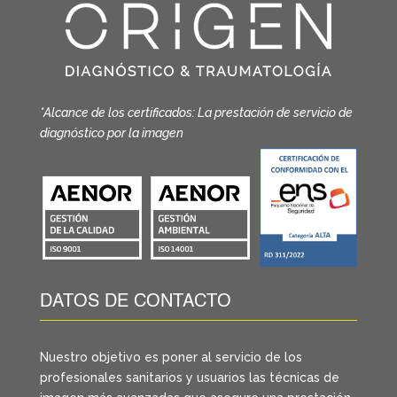
*Alcance de los certificados: La prestación de servicio de
diagnóstico por la imagen
DATOS DE CONTACTO
Nuestro objetivo es poner al servicio de los
profesionales sanitarios y usuarios las técnicas de