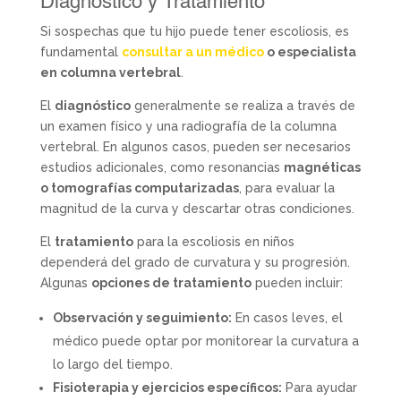
Diagnóstico y Tratamiento
Si sospechas que tu hijo puede tener escoliosis, es
fundamental
consultar a un médico
o especialista
en columna vertebral
.
El
diagnóstico
generalmente se realiza a través de
un examen físico y una radiografía de la columna
vertebral. En algunos casos, pueden ser necesarios
estudios adicionales, como resonancias
magnéticas
o tomografías computarizadas
, para evaluar la
magnitud de la curva y descartar otras condiciones.
El
tratamiento
para la escoliosis en niños
dependerá del grado de curvatura y su progresión.
Algunas
opciones de tratamiento
pueden incluir:
Observación y seguimiento:
En casos leves, el
médico puede optar por monitorear la curvatura a
lo largo del tiempo.
Fisioterapia y ejercicios específicos:
Para ayudar