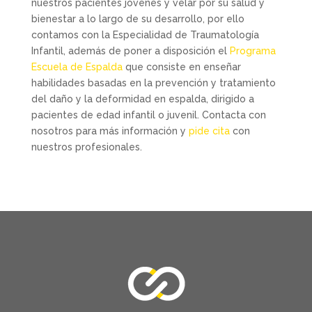
nuestros pacientes jóvenes y velar por su salud y
bienestar a lo largo de su desarrollo, por ello
contamos con la Especialidad de Traumatología
Infantil, además de poner a disposición el
Programa
Escuela de Espalda
que consiste en enseñar
habilidades basadas en la prevención y tratamiento
del daño y la deformidad en espalda, dirigido a
pacientes de edad infantil o juvenil. Contacta con
nosotros para más información y
pide cita
con
nuestros profesionales.