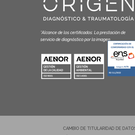
*Alcance de los certificados: La prestación de
servicio de diagnóstico por la imagen
CAMBIO DE TITULARIDAD DE DATO