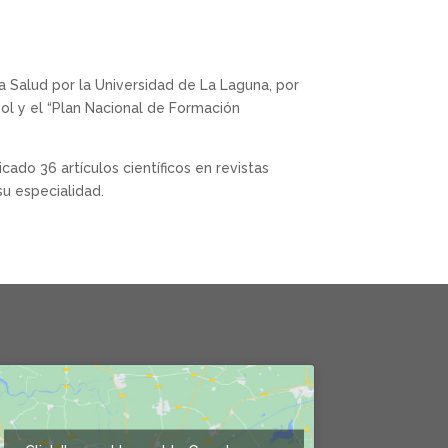
la Salud por la Universidad de La Laguna, por
bol y el “Plan Nacional de Formación
cado 36 artículos científicos en revistas
su especialidad.