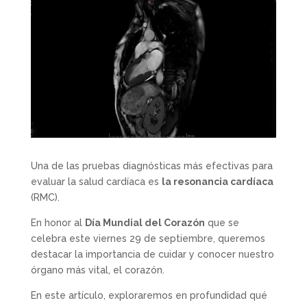
Una de las pruebas diagnósticas más efectivas para
evaluar la salud cardíaca es
la resonancia cardíaca
(RMC).
En honor al
Día Mundial del Corazón
que se
celebra este viernes 29 de septiembre, queremos
destacar la importancia de cuidar y conocer nuestro
órgano más vital, el corazón.
En este artículo, exploraremos en profundidad qué