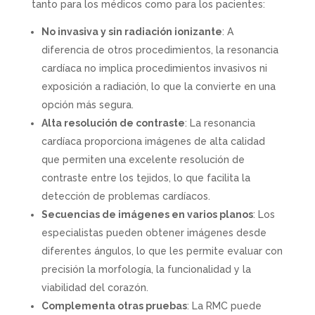
tanto para los médicos como para los pacientes:
No invasiva y sin radiación ionizante
: A
diferencia de otros procedimientos, la resonancia
cardíaca no implica procedimientos invasivos ni
exposición a radiación, lo que la convierte en una
opción más segura.
Alta resolución de contraste
: La resonancia
cardíaca proporciona imágenes de alta calidad
que permiten una excelente resolución de
contraste entre los tejidos, lo que facilita la
detección de problemas cardíacos.
Secuencias de imágenes en varios planos
: Los
especialistas pueden obtener imágenes desde
diferentes ángulos, lo que les permite evaluar con
precisión la morfología, la funcionalidad y la
viabilidad del corazón.
Complementa otras pruebas
: La RMC puede