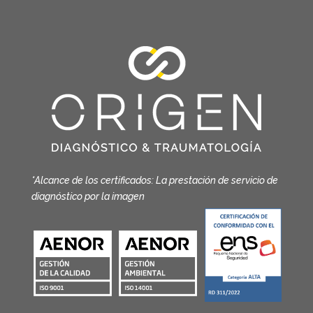
*Alcance de los certificados: La prestación de servicio de
diagnóstico por la imagen