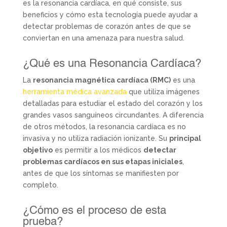
es la resonancia cardíaca, en qué consiste, sus
beneficios y cómo esta tecnología puede ayudar a
detectar problemas de corazón antes de que se
conviertan en una amenaza para nuestra salud.
¿Qué es una Resonancia Cardíaca?
La
resonancia magnética cardíaca (RMC)
es una
herramienta médica avanzada
que utiliza imágenes
detalladas para estudiar el estado del corazón y los
grandes vasos sanguíneos circundantes. A diferencia
de otros métodos, la resonancia cardíaca es no
invasiva y no utiliza radiación ionizante. Su
principal
objetivo
es permitir a los médicos
detectar
problemas cardíacos en sus etapas iniciales
,
antes de que los síntomas se manifiesten por
completo.
¿Cómo es el proceso de esta
prueba?