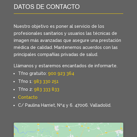
DATOS DE CONTACTO
Nuestro objetivo es poner al servicio de los
profesionales sanitarios y usuarios las técnicas de
imagen más avanzadas que asegure una prestación
médica de calidad. Mantenemos acuerdos con las
principales compañías privadas de salud.
Llámanos y estaremos encantados de informarte.
Tfno gratuito:
900 923 364
Tfno 1:
983 330 251
Tfno 2:
983 333 833
Contacto
C/ Paulina Harriet, Nº4 y 6. 47006. Valladolid.