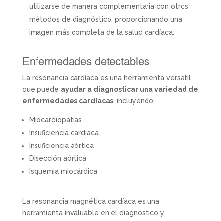
utilizarse de manera complementaria con otros
métodos de diagnóstico, proporcionando una
imagen más completa de la salud cardíaca.
Enfermedades detectables
La resonancia cardíaca es una herramienta versátil
que puede
ayudar a diagnosticar una variedad de
enfermedades cardíacas
, incluyendo:
Miocardiopatías
Insuficiencia cardíaca
Insuficiencia aórtica
Disección aórtica
Isquemia miocárdica
La resonancia magnética cardíaca es una
herramienta invaluable en el diagnóstico y