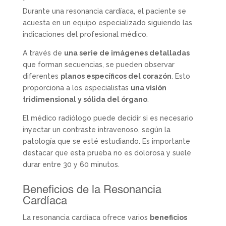
Durante una resonancia cardíaca, el paciente se
acuesta en un equipo especializado siguiendo las
indicaciones del profesional médico.
A través de
una serie de imágenes detalladas
que forman secuencias, se pueden observar
diferentes
planos específicos del corazón
. Esto
proporciona a los especialistas
una visión
tridimensional y sólida del órgano
.
El médico radiólogo puede decidir si es necesario
inyectar un contraste intravenoso, según la
patología que se esté estudiando. Es importante
destacar que esta prueba no es dolorosa y suele
durar entre 30 y 60 minutos.
Beneficios de la Resonancia
Cardíaca
La resonancia cardíaca ofrece varios
beneficios