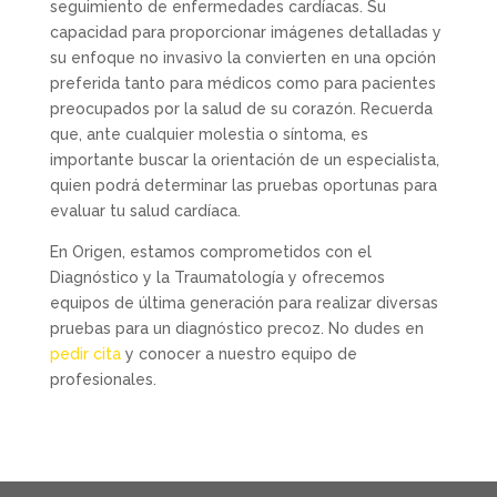
seguimiento de enfermedades cardíacas. Su
capacidad para proporcionar imágenes detalladas y
su enfoque no invasivo la convierten en una opción
preferida tanto para médicos como para pacientes
preocupados por la salud de su corazón. Recuerda
que, ante cualquier molestia o síntoma, es
importante buscar la orientación de un especialista,
quien podrá determinar las pruebas oportunas para
evaluar tu salud cardíaca.
En Origen, estamos comprometidos con el
Diagnóstico y la Traumatología y ofrecemos
equipos de última generación para realizar diversas
pruebas para un diagnóstico precoz. No dudes en
pedir cita
y conocer a nuestro equipo de
profesionales.