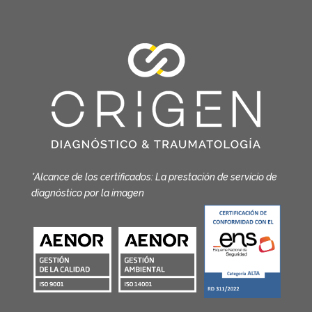
*Alcance de los certificados: La prestación de servicio de
diagnóstico por la imagen