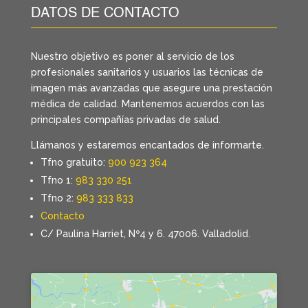
DATOS DE CONTACTO
Nuestro objetivo es poner al servicio de los
profesionales sanitarios y usuarios las técnicas de
imagen más avanzadas que asegure una prestación
médica de calidad. Mantenemos acuerdos con las
principales compañías privadas de salud.
Llámanos y estaremos encantados de informarte.
Tfno gratuito:
900 923 364
Tfno 1:
983 330 251
Tfno 2:
983 333 833
Contacto
C/ Paulina Harriet, Nº4 y 6. 47006. Valladolid.