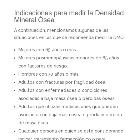
Indicaciones para medir la Densidad
Mineral Ósea
A continuación, mencionamos algunas de las
situaciones en las que se recomienda medir la DMO:
Mujeres con 65 años o más.
Mujeres posmenopáusicas menores de 65 años
con factores de riesgo.
Hombres con 70 años o más.
Adultos con fracturas por fragilidad ósea.
Adultos con enfermedades o condiciones
asociadas a baja masa ósea o pérdidas óseas.
Adultos que utilizan medicaciones que pueden
asociarse con baja masa ósea o producir pérdida
de masa ósea.
Cualquier persona en quien se esté considerando
indicar tratamiento farmacológico o para