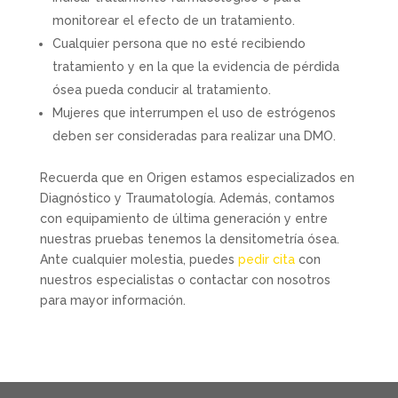
monitorear el efecto de un tratamiento.
Cualquier persona que no esté recibiendo
tratamiento y en la que la evidencia de pérdida
ósea pueda conducir al tratamiento.
Mujeres que interrumpen el uso de estrógenos
deben ser consideradas para realizar una DMO.
Recuerda que en Origen estamos especializados en
Diagnóstico y Traumatología. Además, contamos
con equipamiento de última generación y entre
nuestras pruebas tenemos la densitometría ósea.
Ante cualquier molestia, puedes
pedir cita
con
nuestros especialistas o contactar con nosotros
para mayor información.