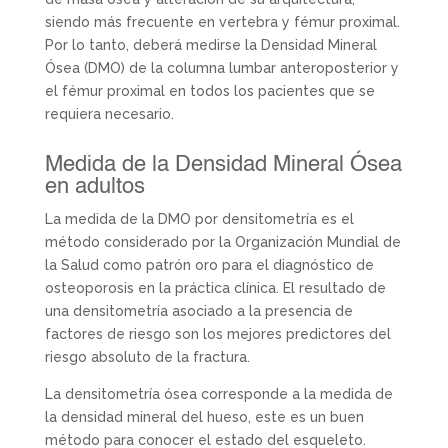
siendo más frecuente en vertebra y fémur proximal.
Por lo tanto, deberá medirse la Densidad Mineral
Ósea (DMO) de la columna lumbar anteroposterior y
el fémur proximal en todos los pacientes que se
requiera necesario.
Medida de la Densidad Mineral Ósea
en adultos
La medida de la DMO por densitometría es el
método considerado por la Organización Mundial de
la Salud como patrón oro para el diagnóstico de
osteoporosis en la práctica clínica. El resultado de
una densitometría asociado a la presencia de
factores de riesgo son los mejores predictores del
riesgo absoluto de la fractura.
La densitometría ósea corresponde a la medida de
la densidad mineral del hueso, este es un buen
método para conocer el estado del esqueleto.