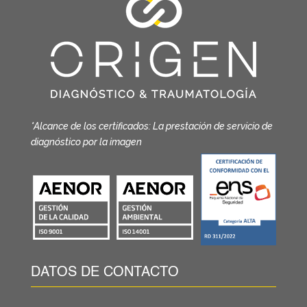
*Alcance de los certificados: La prestación de servicio de
diagnóstico por la imagen
DATOS DE CONTACTO