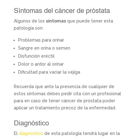
Síntomas del cáncer de próstata
Algunos de los
síntomas
que puede tener esta
patología son:
Problemas para orinar
Sangre en orina o semen
Disfunción eréctil
Dolor o ardor al orinar
Dificultad para vaciar la vejiga
Recuerda que ante la presencia de cualquier de
estos síntomas debes pedir cita con un profesional
para en caso de tener cáncer de próstata poder
aplicar un tratamiento precoz de la enfermedad.
Diagnóstico
El
diagnóstico
de esta patología tendrá lugar en la