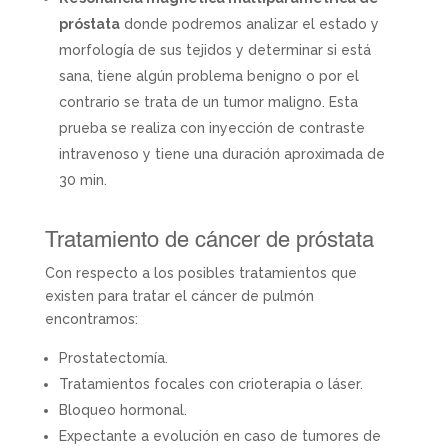
próstata
donde podremos analizar el estado y
morfología de sus tejidos y determinar si está
sana, tiene algún problema benigno o por el
contrario se trata de un tumor maligno. Esta
prueba se realiza con inyección de contraste
intravenoso y tiene una duración aproximada de
30 min.
Tratamiento de cáncer de próstata
Con respecto a los posibles tratamientos que
existen para tratar el cáncer de pulmón
encontramos:
Prostatectomía.
Tratamientos focales con crioterapia o láser.
Bloqueo hormonal.
Expectante a evolución en caso de tumores de