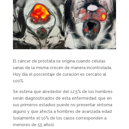
El cáncer de próstata se origina cuando células
sanas de la misma crecen de manera incontrolada.
Hoy día el porcentaje de curación es cercano al
100%.
Se estima que alrededor del 12,5% de los hombres
serán diagnosticados de esta enfermedad, que en
sus primeros estadios puede no presentar síntoma
alguno y que afecta a hombres de avanzada edad
(solamente el 10% de los casos corresponden a
menores de 55 años).