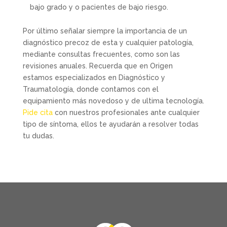
bajo grado y o pacientes de bajo riesgo.
Por último señalar siempre la importancia de un
diagnóstico precoz de esta y cualquier patología,
mediante consultas frecuentes, como son las
revisiones anuales. Recuerda que en Origen
estamos especializados en Diagnóstico y
Traumatología, donde contamos con el
equipamiento más novedoso y de ultima tecnología.
Pide cita
con nuestros profesionales ante cualquier
tipo de síntoma, ellos te ayudarán a resolver todas
tu dudas.